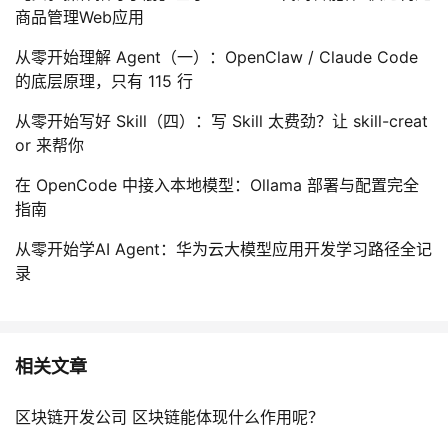
商品管理Web应用
从零开始理解 Agent（一）：OpenClaw / Claude Code
的底层原理，只有 115 行
从零开始写好 Skill（四）：写 Skill 太费劲？让 skill-creat
or 来帮你
在 OpenCode 中接入本地模型：Ollama 部署与配置完全
指南
从零开始学AI Agent：华为云大模型应用开发学习路径全记
录
相关文章
区块链开发公司 区块链能体现什么作用呢？