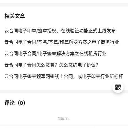
相关文章
云合同电子印章/签章授权、在线验签功能正式上线发布
云合同电子合同/签名/签章/印章解决方案之电子商务行业
云合同电子合同/电子签章解决方案之在线租赁行业
云合同电子合同怎么签署？怎么签约电子协议？
云合同电子签章领军网签线上合同，成电子印章行业新标杆
评论（
0
）
退
出
到底了~
登