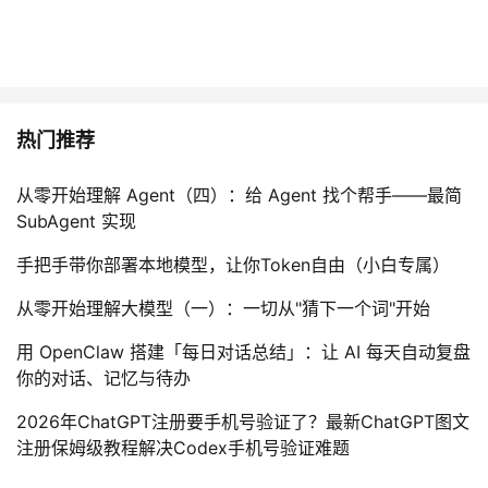
热门推荐
从零开始理解 Agent（四）：给 Agent 找个帮手——最简
SubAgent 实现
手把手带你部署本地模型，让你Token自由（小白专属）
从零开始理解大模型（一）：一切从"猜下一个词"开始
用 OpenClaw 搭建「每日对话总结」：让 AI 每天自动复盘
你的对话、记忆与待办
2026年ChatGPT注册要手机号验证了？最新ChatGPT图文
注册保姆级教程解决Codex手机号验证难题