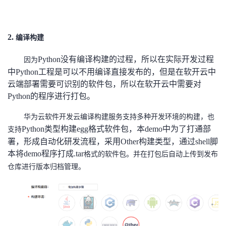
2.
编译构建
Python没有编译构建的过程，所以在实际开发过程
因为
中Python工程是可以不用编译直接发布的，但是在软开云中
云端部署需要可识别的软件包，所以在软开云中需要对
Python的程序进行打包。
华为云软件开发云
编译构建服务支持多种开发环境的构建，也
Python类型构建egg格式软件包，本demo中为了打通部
支持
署，形成自动化研发流程，采用Other构建类型，通过shell脚
本将demo程序打成
.tar
格式的软件包。并在打包后自动上传到发布
仓库进行版本归档管理。