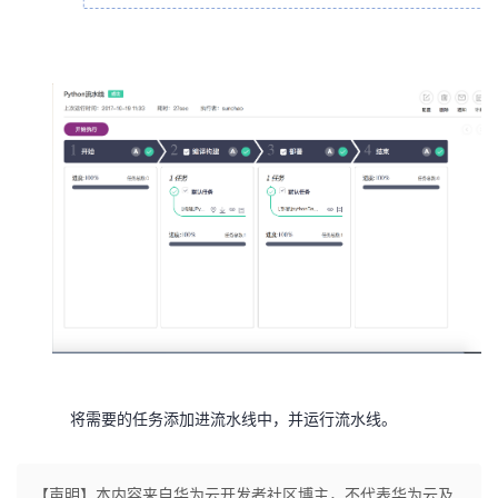
将需要的任务添加进流水线中，并运行流水线。
【声明】本内容来自华为云开发者社区博主，不代表华为云及