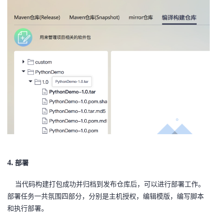
4.
部署
当代码构建打包成功并归档到发布仓库后，可以进行部署工作。
部署任务一共氛围四部分，分别是主机授权，编辑模版，编写脚本
和执行部署。