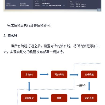
完成任务后执行部署任务即可。
5.
流水线
当所有流程打通之后，设置对应的流水线，将所有流程添加进
去，实现自动化的构建发布部署一键执行。