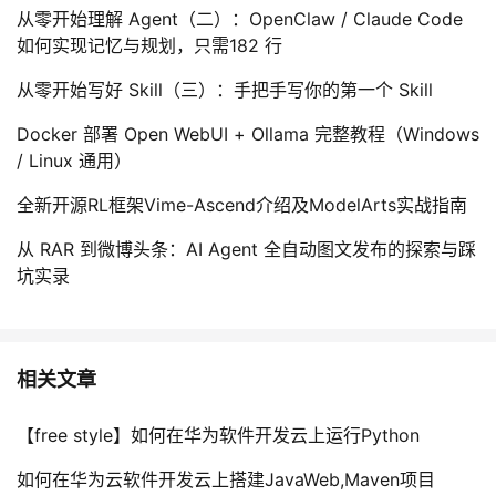
从零开始理解 Agent（二）：OpenClaw / Claude Code
如何实现记忆与规划，只需182 行
从零开始写好 Skill（三）：手把手写你的第一个 Skill
Docker 部署 Open WebUI + Ollama 完整教程（Windows
/ Linux 通用）
全新开源RL框架Vime-Ascend介绍及ModelArts实战指南
从 RAR 到微博头条：AI Agent 全自动图文发布的探索与踩
坑实录
相关文章
【free style】如何在华为软件开发云上运行Python
如何在华为云软件开发云上搭建JavaWeb,Maven项目