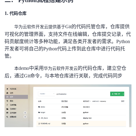
二．
Python流程搭建示例
1.
代码仓库
Git的代码托管仓库，仓库提供
华为云软件开发云
提供基于
可视化的管理界面，支持文件在线编辑，仓库提交记录，代
码贡献度统计等多种功能，满足各类开发者的需求。Python
开发者可将自己的Python代码上传到此仓库中进行代码托
管。
demo中采用
的代码仓库，建立空仓
本
华为云软件开发云
后，通过Git命令，与本地仓库进行关联，完成代码同步