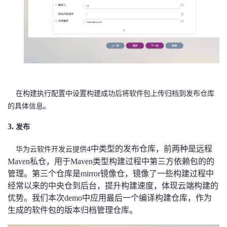
在构建执行配置中设置构建成功后将软件包上传归档到发布仓库
的具体信息。
3.
发布
4中类型的发布仓库，前两种是远程
华为云软件开发云
提供
Maven私仓，用于Maven类型构建过程中第三方依赖包的的
管理。第三个仓库是mirror镜像仓，镜像了一些构建过程中
经常以来的中央仓到后台，提升构建速度，体现云端构建的
优势。我们本次demo中应用最后一个编译构建仓库，作为
生成的软件包的版本归档管理仓库。