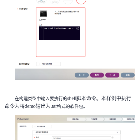
shell脚本命令。本样例中执行
在构建类型中输入要执行的
命令为将demo输出为
.tar
格式的软件包。