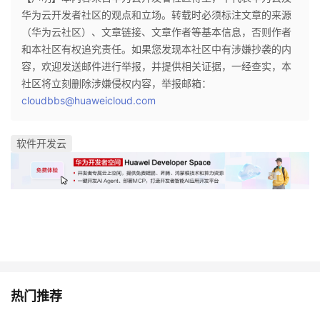
华为云开发者社区的观点和立场。转载时必须标注文章的来源
（华为云社区）、文章链接、文章作者等基本信息，否则作者
和本社区有权追究责任。如果您发现本社区中有涉嫌抄袭的内
容，欢迎发送邮件进行举报，并提供相关证据，一经查实，本
社区将立刻删除涉嫌侵权内容，举报邮箱：
cloudbbs@huaweicloud.com
软件开发云
热门推荐