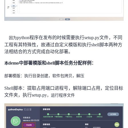
python程序在发布的时候需要执行setup
.
py文件，不同
因为
工程有其特殊性，故通过自定义模版和执行shell脚本两种方
法相结合的方式完成自动化部署。
demo中部署模版和shell脚本任务分配样例：
本
部署模版：执行目录创建，软件包拷贝，解压
Shell脚本：提取占用端口进程号，解除端口占用，定位目标
文件夹，执行
setup.py
，运行程序文件