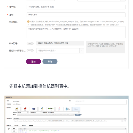
先将主机添加到授信机器列表中。