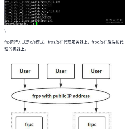
\
frp运行方式是c/s模式，frps放在代理服务器上，frpc放在后端被代
理的机器上。