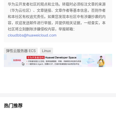
华为云开发者社区的观点和立场。转载时必须标注文章的来源
（华为云社区）、文章链接、文章作者等基本信息，否则作者
和本社区有权追究责任。如果您发现本社区中有涉嫌抄袭的内
容，欢迎发送邮件进行举报，并提供相关证据，一经查实，本
社区将立刻删除涉嫌侵权内容，举报邮箱：
cloudbbs@huaweicloud.com
弹性云服务器 ECS
Linux
热门推荐