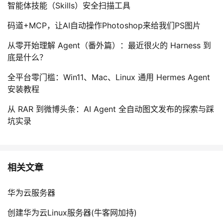
智能体技能（Skills）安全扫描工具
码道+MCP，让AI自动操作Photoshop来给我们PS图片
从零开始理解 Agent（番外篇）：最近很火的 Harness 到
底是什么？
全平台零门槛：Win11、Mac、Linux 通用 Hermes Agent
安装教程
从 RAR 到微博头条：AI Agent 全自动图文发布的探索与踩
坑实录
相关文章
华为云服务器
创建华为云Linux服务器(牛客网加持)