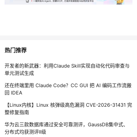
热门推荐
开发者的新武器：利用Claude Skill实现自动化代码审查与
单元测试生成
还在终端里用 Claude Code？CC GUI 把 AI 编码工作流搬
回 IDEA
【Linux内核】Linux 核弹级高危漏洞 CVE-2026-31431 完
整修复指南
华为云三款数据库通过安全可靠测评，GaussDB集中式、
分布式均获测评II级