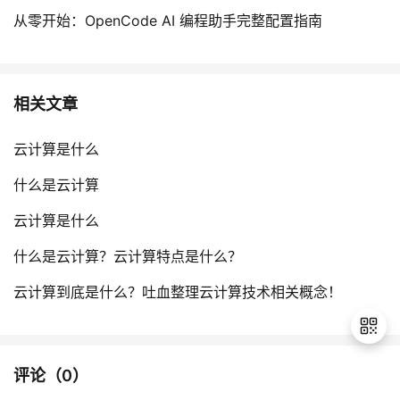
从零开始：OpenCode AI 编程助手完整配置指南
相关文章
云计算是什么
什么是云计算
云计算是什么
什么是云计算？云计算特点是什么？
云计算到底是什么？吐血整理云计算技术相关概念！
评论（
0
）
退