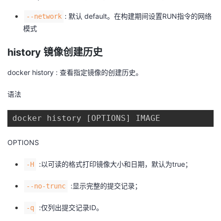
: 默认 default。在构建期间设置RUN指令的网络
--network
模式
history 镜像创建历史
docker history : 查看指定镜像的创建历史。
语法
docker history [OPTIONS] IMAGE
OPTIONS
:以可读的格式打印镜像大小和日期，默认为true；
-H
:显示完整的提交记录；
--no-trunc
:仅列出提交记录ID。
-q