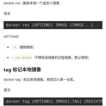
docker rmi : 删除本地一个或多少镜像
语法
docker rmi [OPTIONS] IMAGE [IMAGE...]
OPTIONS
:强制删除；
-f
:不移除该镜像的过程镜像，默认移除；
--no-prune
tag 标记本地镜像
docker tag : 标记本地镜像，将其归入某一仓库。
语法
docker tag [OPTIONS] IMAGE[:TAG] [REGISTRY