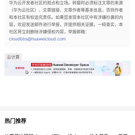
华为云开发者社区的观点和立场。转载时必须标注文章的来源
（华为云社区）、文章链接、文章作者等基本信息，否则作者
和本社区有权追究责任。如果您发现本社区中有涉嫌抄袭的内
容，欢迎发送邮件进行举报，并提供相关证据，一经查实，本
社区将立刻删除涉嫌侵权内容，举报邮箱：
cloudbbs@huaweicloud.com
云计算
热门推荐