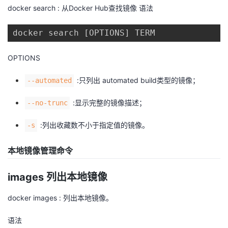
docker search : 从Docker Hub查找镜像 语法
docker search [OPTIONS] TERM
OPTIONS
:只列出 automated build类型的镜像；
--automated
:显示完整的镜像描述；
--no-trunc
:列出收藏数不小于指定值的镜像。
-s
本地镜像管理命令
images 列出本地镜像
docker images : 列出本地镜像。
语法