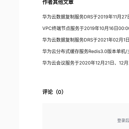
作者其他文章
华为云数据复制服务DRS于2019年11月2
VPC终端节点服务于2019年10月16日00:
华为云数据复制服务DRS于2021年02月1
华为云分布式缓存服务Redis3.0版本单机
华为云会议服务于2020年12月21日、12月2
评论（
0
）
登录