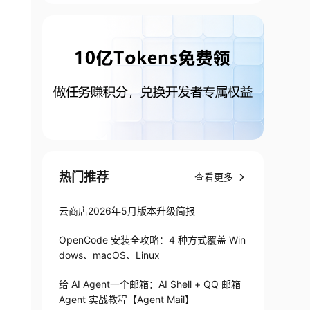
热门推荐
查看更多
云商店2026年5月版本升级简报
OpenCode 安装全攻略：4 种方式覆盖 Win
dows、macOS、Linux
给 AI Agent一个邮箱：AI Shell + QQ 邮箱
Agent 实战教程【Agent Mail】