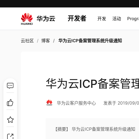
开发者
开发
活动
Prog
云社区
博客
华为云ICP备案管理系统升级通知
华为云ICP备案管
华为云客户服务中心
发表于 2019/09/06
【摘要】 华为云ICP备案管理系统升级通知