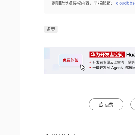
刻删除涉嫌侵权内容，举报邮箱：
cloudbbs
备案
点赞