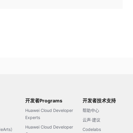
开发者Programs
开发者技术支持
Huawei Cloud Developer
帮助中心
Experts
云声·建议
Huawei Cloud Developer
Arts）
Codelabs