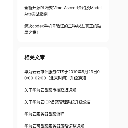
全新开源RL框架Vime-Ascend介绍及Model
Arts实战指南
解决codex手机号验证的三种办法,真正的破
局之策！
相关文章
华为云云审计服务CTS于2019年8月23日0
0:00-02:00（北京时间）升级通知
关于华为云备案审核延迟通知
关于华为云ICP备案管理系统升级公告
华为云服务器备案流程
华为云可备案服务器策略调整通知