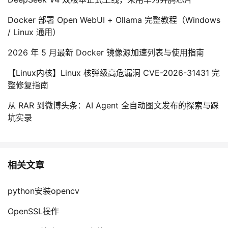
Docker 部署 Open WebUI + Ollama 完整教程（Windows
/ Linux 通用）
2026 年 5 月最新 Docker 镜像源加速列表与使用指南
【Linux内核】Linux 核弹级高危漏洞 CVE-2026-31431 完
整修复指南
从 RAR 到微博头条：AI Agent 全自动图文发布的探索与踩
坑实录
相关文章
python安装opencv
OpenSSL操作