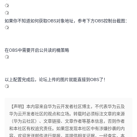
如果你不知道如何获取OBS对象地址，参考下方OBS控制台截图：
在OBS中需要开启公共读的桶策略
以上配置完成后，论坛上传的图片就能直接到OBS了！
【声明】本内容来自华为云开发者社区博主，不代表华为云及
华为云开发者社区的观点和立场。转载时必须标注文章的来源
（华为云社区）、文章链接、文章作者等基本信息，否则作者
和本社区有权追究责任。如果您发现本社区中有涉嫌抄袭的内
容，欢迎发送邮件进行举报，并提供相关证据，一经查实，本