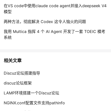
在VS code中使用claude code agent并接入deepseek V4
模型
两种方法，彻底解决 Codex 这令人恼火的问题
我用 Multica 指挥 4 个 AI Agent 开发了一套 TOEIC 模考
系统
相关文章
Discuz论坛搭建指导
discuz论坛框架
LAMP环境搭建一个Discuz论坛
NGINX.conf配置文件支持pathinfo