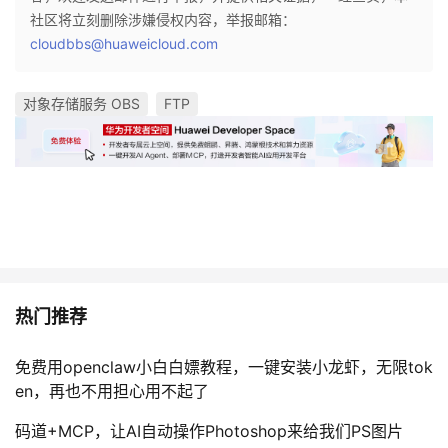
社区将立刻删除涉嫌侵权内容，举报邮箱：
cloudbbs@huaweicloud.com
对象存储服务 OBS
FTP
热门推荐
免费用openclaw小白白嫖教程，一键安装小龙虾，无限tok
en，再也不用担心用不起了
码道+MCP，让AI自动操作Photoshop来给我们PS图片