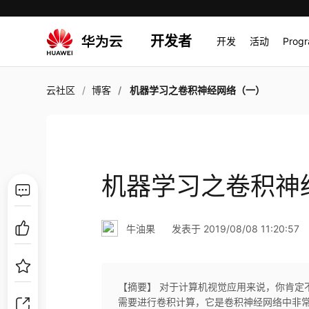
开发者
开发
活动
Prog
云社区
博客
机器学习之卷积神经网络（一）
机器学习之卷积神
牛油果
发表于 2019/08/08 11:20:57
【摘要】 对于计算机视觉应用来说，你肯定
需要进行卷积计算，它是卷积神经网络中非