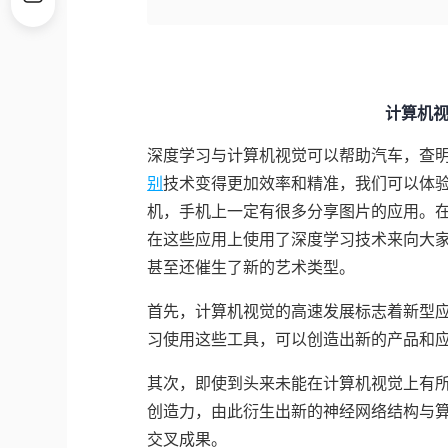
计算机视觉
深度学习与计算机视觉可以帮助汽车，查
别
技术变得更加效率和精准，我们可以体
机，手机上一定有很多分享图片的应用。
在这些应用上使用了深度学习技术来向大
甚至还催生了新的艺术类型。
首先，计算机视觉的高速发展标志着新型
习使用这些工具，可以创造出新的产品和
其次，即使到头来未能在计算机视觉上有
创造力，由此衍生出新的神经网络结构与
交叉成果。