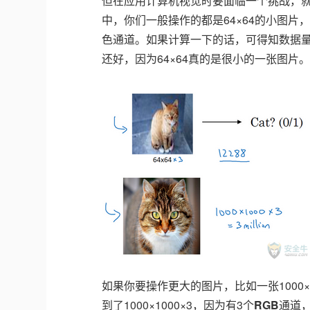
但在应用计算机视觉时要面临一个挑战，
中，你们一般操作的都是64×64的小图片，
色通道。如果计算一下的话，可得知数据量为1
还好，因为64×64真的是很小的一张图片
如果你要操作更大的图片，比如一张1000
到了1000×1000×3，因为有3个
RGB
通道