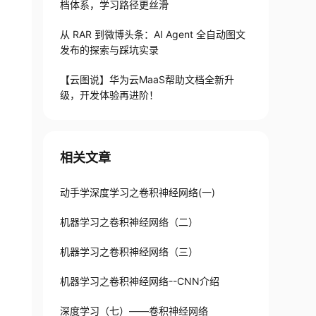
档体系，学习路径更丝滑
从 RAR 到微博头条：AI Agent 全自动图文
发布的探索与踩坑实录
【云图说】华为云MaaS帮助文档全新升
级，开发体验再进阶！
相关文章
动手学深度学习之卷积神经网络(一)
机器学习之卷积神经网络（二）
机器学习之卷积神经网络（三）
机器学习之卷积神经网络--CNN介绍
深度学习（七）——卷积神经网络