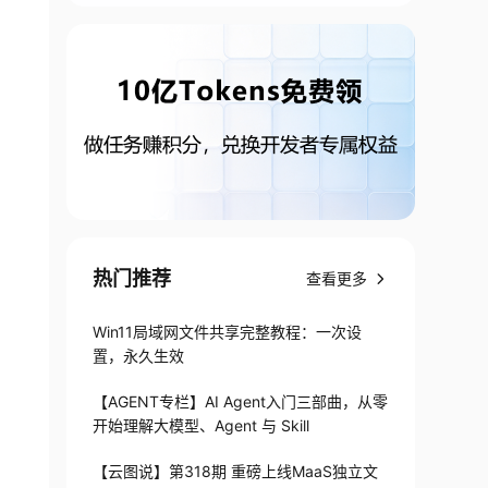
热门推荐
查看更多
Win11局域网文件共享完整教程：一次设
置，永久生效
【AGENT专栏】AI Agent入门三部曲，从零
开始理解大模型、Agent 与 Skill
【云图说】第318期 重磅上线MaaS独立文