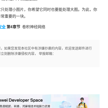
它只处理小图片，你希望它同时也要能处理大图。为此，你
非常重要的一块。
安全
第4章节
卷积神经网络
章，如果您发现本社区中有涉嫌抄袭的内容，欢迎发送邮件进行
立刻删除涉嫌侵权内容， 举报邮箱：