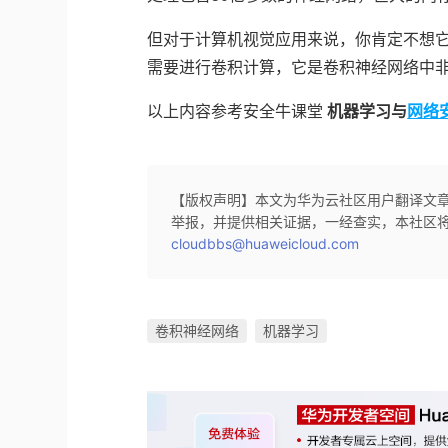
但对于计算机视觉应用来说，你肯定不想
需要进行卷积计算，它是卷积神经网络中
以上内容参考安全牛课堂
机器学习与
网络
【版权声明】本文为华为云社区用户翻译文
举报，并提供相关证据，一经查实，本社区将
cloudbbs@huaweicloud.com
卷积神经网络
机器学习