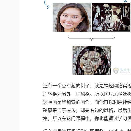
还有一个更有趣的例子，就是神经网络实
片转换为另外一种风格。所以图片风格迁
这幅画是毕加索的画作，而你可以利用神
轮廓来自于左边，却是右边的风格，最后
格，所以在这门课程中，你也能通过学习