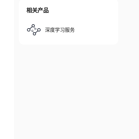
相关产品
深度学习服务