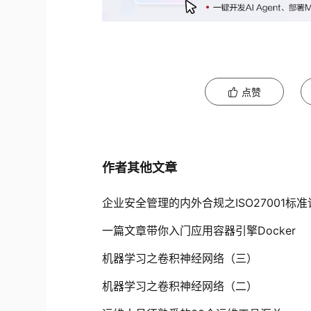
点赞
作者其他文章
企业安全管理的内外合规之ISO27001标准
一篇文章带你入门应用容器引擎Docker
机器学习之卷积神经网络（三）
机器学习之卷积神经网络（二）