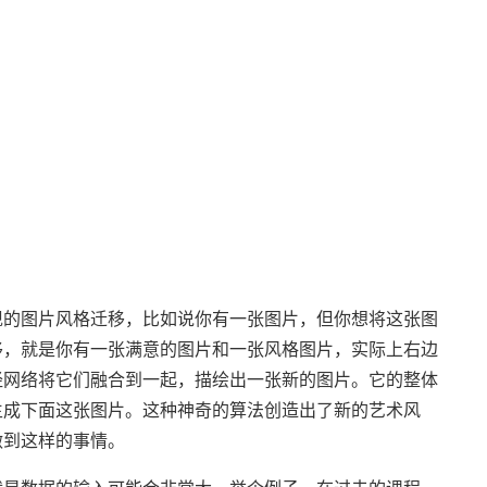
现的图片风格迁移，比如说你有一张图片，但你想将这张图
移，就是你有一张满意的图片和一张风格图片，实际上右边
经网络将它们融合到一起，描绘出一张新的图片。它的整体
生成下面这张图片。这种神奇的算法创造出了新的艺术风
做到这样的事情。