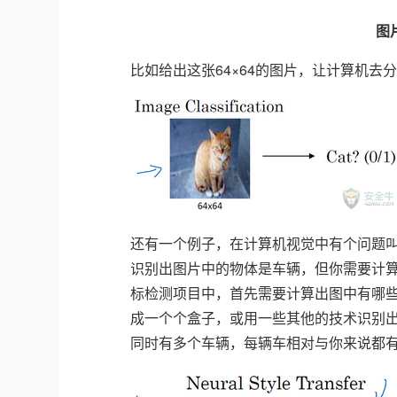
图
比如给出这张64×64的图片，让计算机去
还有一个例子，在计算机视觉中有个问题
识别出图片中的物体是车辆，但你需要计
标检测项目中，首先需要计算出图中有哪
成一个个盒子，或用一些其他的技术识别
同时有多个车辆，每辆车相对与你来说都