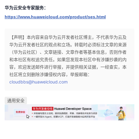
华为云安全专家服务：
https://www.huaweicloud.com/product/ses.html
【声明】本内容来自华为云开发者社区博主，不代表华为云及
华为云开发者社区的观点和立场。转载时必须标注文章的来源
（华为云社区）、文章链接、文章作者等基本信息，否则作者
和本社区有权追究责任。如果您发现本社区中有涉嫌抄袭的内
容，欢迎发送邮件进行举报，并提供相关证据，一经查实，本
社区将立刻删除涉嫌侵权内容，举报邮箱：
cloudbbs@huaweicloud.com
通用安全