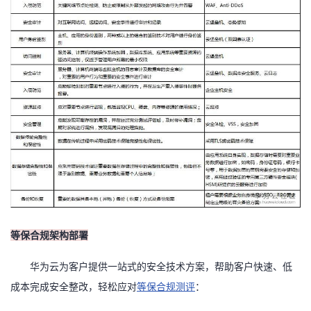
等保合规架构部署
华为云为客户提供一站式的安全技术方案，帮助客户快速、低
：
成本完成安全整改，轻松应对
等保合规测评