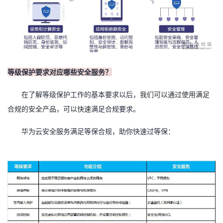
等级保护要求对应哪些安全服务？
在了解等级保护工作的基本要求以后，
我们可以通过使用满足
合规的安全产品，可以快速
满足合规要求。
华为云安全服务满足等保合规，助你快速过等保：