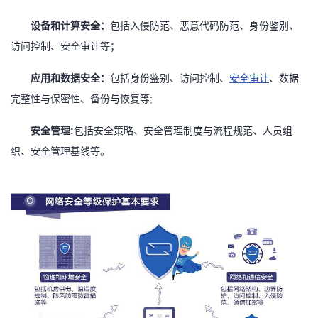
设备和计算安全：
包括入侵防范、恶意代码防范、身份鉴别、
访问控制、安全审计等；
应用和数据安全：
包括身份鉴别、访问控制、
安全审计
、数据
完整性与保密性、备份与恢复等
;
安全管理
:
包括安全策略、安全管理制度与流程规范、人员组
织、安全管理基线等。