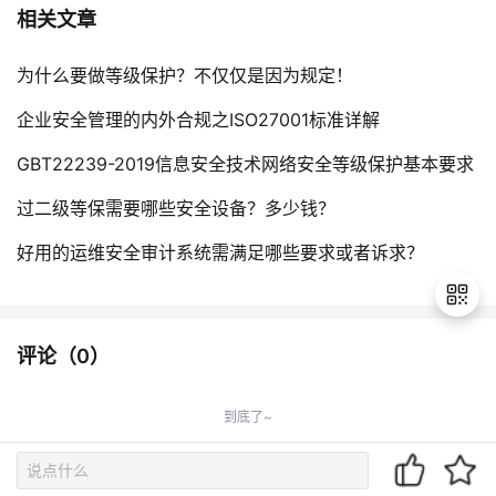
相关文章
为什么要做等级保护？不仅仅是因为规定！
企业安全管理的内外合规之ISO27001标准详解
GBT22239-2019信息安全技术网络安全等级保护基本要求
过二级等保需要哪些安全设备？多少钱？
好用的运维安全审计系统需满足哪些要求或者诉求？
评论（
0
）
退
出
到底了~
登
录