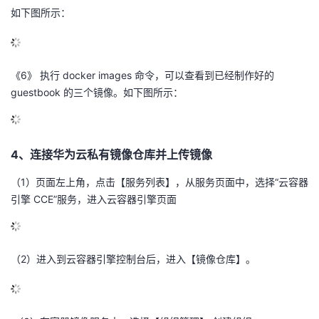
如下图所示：
《6》 执行 docker images 命令，可以查看到已经制作好的
guestbook 的三个镜像。如下图所示：
4、连接华为云私有镜像仓库并上传镜像
（1）页面左上角，点击【服务列表】，从服务页面中，选择“云容器
引擎 CCE”服务，进入云容器引擎页面
（2）进入到云容器引擎控制台后，进入【镜像仓库】。