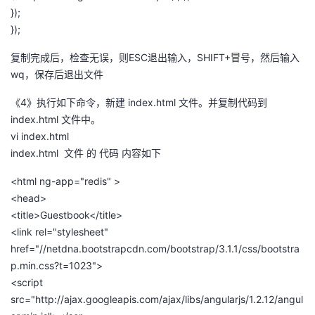
});
});
复制完成后，检查无误，则ESC退出输入，SHIFT+冒号，然后输入
wq，保存后退出文件
《4》执行如下命令，新建 index.html 文件。并复制代码到
index.html 文件中。
vi index.html
index.html 文件 的 代码 内容如下
<html ng-app="redis" >
<head>
<title>Guestbook</title>
<link rel="stylesheet"
href="//netdna.bootstrapcdn.com/bootstrap/3.1.1/css/bootstra
p.min.css?t=1023">
<script
src="http://ajax.googleapis.com/ajax/libs/angularjs/1.2.12/angul