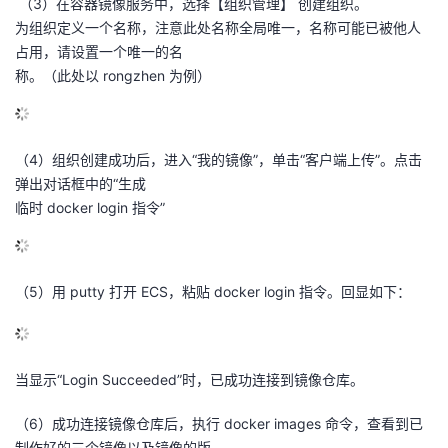
（3）在容器镜像服务中，选择【组织管理】 创建组织。
为组织定义一个名称，注意此处名称全局唯一，名称可能已被他人
占用，请设置一个唯一的名
称。（此处以 rongzhen 为例）
（4）组织创建成功后，进入“我的镜像”，单击“客户端上传”。点击
弹出对话框中的“生成
临时 docker login 指令”
（5）用 putty 打开 ECS，粘贴 docker login 指令。回显如下：
当显示“Login Succeeded”时，已成功连接到镜像仓库。
（6）成功连接镜像仓库后，执行 docker images 命令，查看到已
制作好的三个镜像以及镜像的版