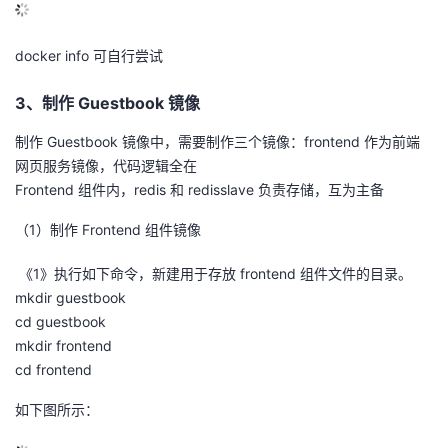
docker info 可自行尝试
3、制作 Guestbook 镜像
制作 Guestbook 镜像中，需要制作三个镜像：frontend 作为前端
网页服务镜像，代码逻辑全在
Frontend 组件内，redis 和 redisslave 负责存储，互为主备
（1）制作 Frontend 组件镜像
《1》执行如下命令，新建用于存放 frontend 组件文件的目录。
mkdir guestbook
cd guestbook
mkdir frontend
cd frontend
如下图所示：