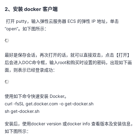
2、安装 docker 客户端
打开 putty，输入弹性云服务器 ECS 的弹性 IP 地址，单击
“open”。如下图所示：
最好是保存会话，再次打开的话，就可以直接双击，点击【打开】
后会进入DOC命令框，输入root和购买时设置的密码，出现如下画
面，则表示已经登录成功：
使用如下命令快速安装 Docker。
curl -fsSL get.docker.com -o get-docker.sh
sh get-docker.sh
安装后，使用docker version 或docker info 查看版本及安装信息，
如下图所示：