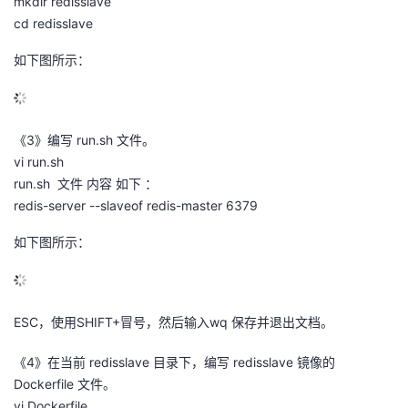
mkdir redisslave
cd redisslave
如下图所示：
《3》编写 run.sh 文件。
vi run.sh
run.sh 文件 内容 如下 ：
redis-server --slaveof redis-master 6379
如下图所示：
ESC，使用SHIFT+冒号，然后输入wq 保存并退出文档。
《4》在当前 redisslave 目录下，编写 redisslave 镜像的
Dockerfile 文件。
vi Dockerfile