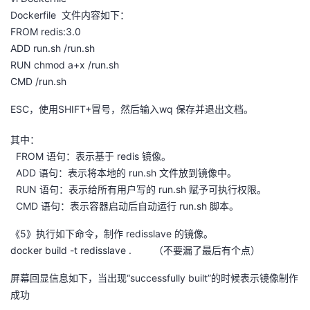
Dockerfile 文件内容如下：
FROM redis:3.0
ADD run.sh /run.sh
RUN chmod a+x /run.sh
CMD /run.sh
ESC，使用SHIFT+冒号，然后输入wq 保存并退出文档。
其中：
FROM 语句：表示基于 redis 镜像。
ADD 语句：表示将本地的 run.sh 文件放到镜像中。
RUN 语句：表示给所有用户写的 run.sh 赋予可执行权限。
CMD 语句：表示容器启动后自动运行 run.sh 脚本。
《5》执行如下命令，制作 redisslave 的镜像。
docker build -t redisslave . （不要漏了最后有个点）
屏幕回显信息如下，当出现“successfully built”的时候表示镜像制作
成功