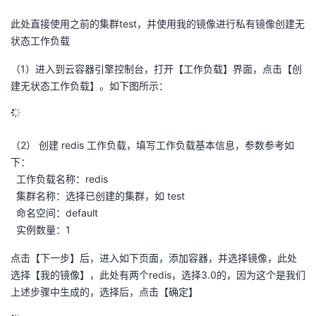
此处直接使用之前的集群test，并使用我的镜像进行私有镜像创建无
状态工作负载
（1）进入到云容器引擎控制台，打开【工作负载】界面，点击【创
建无状态工作负载】。如下图所示：
（2） 创建 redis 工作负载，填写工作负载基本信息，参数参考如
下：
工作负载名称：redis
集群名称：选择已创建的集群，如 test
命名空间：default
实例数量：1
点击【下一步】后，进入如下页面，添加容器，并选择镜像，此处
选择【我的镜像】，此处有两个redis，选择3.0的，因为这个是我们
上述步骤中生成的，选择后，点击【确定】