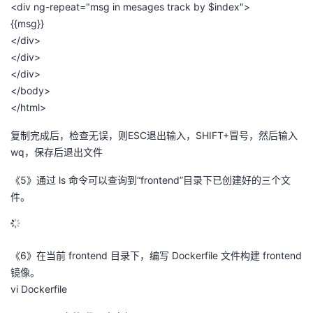
<div ng-repeat="msg in mesages track by $index">
{{msg}}
</div>
</div>
</div>
</body>
</html>
复制完成后，检查无误，则ESC退出输入，SHIFT+冒号，然后输入
wq，保存后退出文件
《5》通过 ls 命令可以查询到“frontend”目录下已创建好的三个文
件。
《6》在当前 frontend 目录下，编写 Dockerfile 文件构建 frontend
镜像。
vi Dockerfile