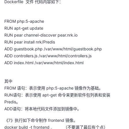
Dockerfile 文件 代码内容如下：
FROM php:5-apache
RUN apt-get update
RUN pear channel-discover pear.nrk.io
RUN pear install nrk/Predis
ADD guestbook.php /var/www/html/guestbook.php
ADD controllers.js /var/www/html/controllers.js
ADD index.html /var/www/html/index.html
其中
FROM 语句：表示使用 php:5-apache 镜像作为基础。
RUN语句：表示使用 apt-get 命令来更新软件包列表和安装
Predis。
ADD语句：将本地代码文件添加到镜像中。
《7》执行如下命令制作 frontend 镜像。
docker build -t frontend . （不要漏了最后有个点）