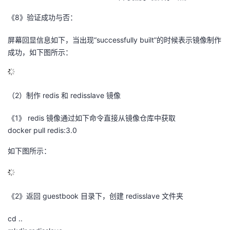
《8》验证成功与否：
屏幕回显信息如下，当出现“successfully built”的时候表示镜像制作
成功，如下图所示：
（2）制作 redis 和 redisslave 镜像
《1》 redis 镜像通过如下命令直接从镜像仓库中获取
docker pull redis:3.0
如下图所示：
《2》返回 guestbook 目录下，创建 redisslave 文件夹
cd ..