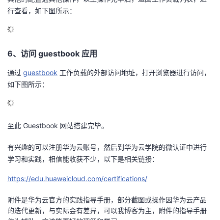
行查看，如下图所示：
6、访问 guestbook 应用
通过
guestbook
工作负载的外部访问地址，打开浏览器进行访问，
如下图所示：
至此 Guestbook 网站搭建完毕。
有兴趣的可以注册华为云账号，然后到华为云学院的微认证中进行
学习和实践，相信能收获不少，以下是相关链接：
https://edu.huaweicloud.com/certifications/
附件是华为云官方的实践指导手册，部分截图或操作因华为云产品
的迭代更新，与实际会有差异，可以我博客为主，附件的指导手册