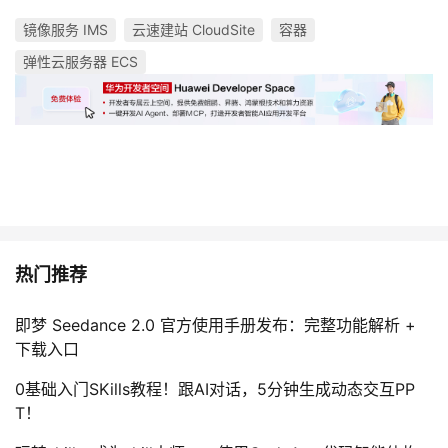
镜像服务 IMS
云速建站 CloudSite
容器
弹性云服务器 ECS
热门推荐
即梦 Seedance 2.0 官方使用手册发布：完整功能解析 +
下载入口
0基础入门SKills教程！跟AI对话，5分钟生成动态交互PP
T！