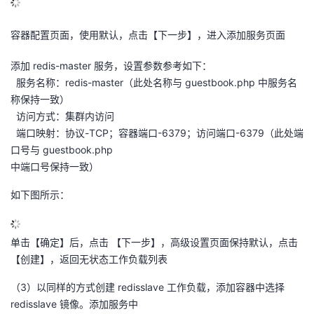
容器配置页面，使用默认，点击【下一步】，进入添加服务页面
添加 redis-master 服务，设置参数参考如下：
服务名称：redis-master（此处名称与 guestbook.php 中服务名
称保持一致）
访问方式：集群内访问
端口映射：协议-TCP；容器端口-6379；访问端口-6379（此处端
口号与 guestbook.php
中端口号保持一致）
如下图所示：
单击【确定】后，点击 【下一步】，高级设置页面保持默认，点击
【创建】，返回无状态工作负载列表
（3）以同样的方式创建 redisslave 工作负载，添加容器中选择
redisslave 镜像。添加服务中