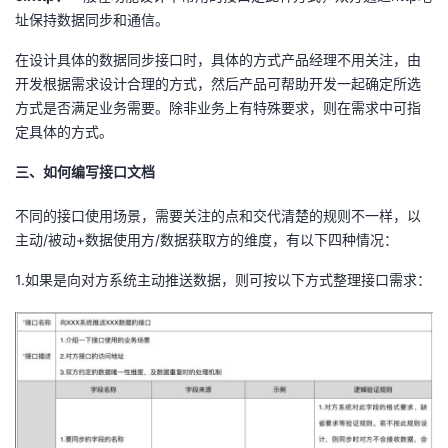
址保持数据同步和通信。
在设计具体的数据同步接口时，具体的方式产品经理不用关注，由
开发根据需求设计合理的方式，然后产品可帮助开发一起确定所选
方式是否满足业务需要。除非业务上有特殊要求，则在需求中可指
定具体的方式。
三、如何编写接口文档
不同的接口使用场景，需要关注的点和交代清楚的规则不一样，以
主动/被动+数据使用方/数据获取方的维度，有以下四种情况：
1.如果是向对方系统主动推送数据，则可按以下方式整理接口需求：