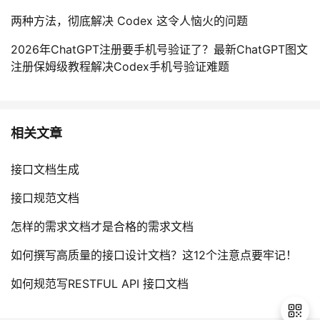
两种方法，彻底解决 Codex 这令人恼火的问题
2026年ChatGPT注册要手机号验证了？最新ChatGPT图文
注册保姆级教程解决Codex手机号验证难题
相关文章
接口文档生成
接口规范文档
怎样的需求文档才是合格的需求文档
如何撰写高质量的接口设计文档？这12个注意点要牢记！
如何规范写RESTFUL API 接口文档