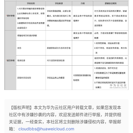
【版权声明】本文为华为云社区用户转载文章，如果您发现本
社区中有涉嫌抄袭的内容，欢迎发送邮件进行举报，并提供相
关证据，一经查实，本社区将立刻删除涉嫌侵权内容，举报邮
箱：
cloudbbs@huaweicloud.com