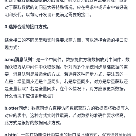
对于获取数据的访问量大等特殊情况，应在需求中或评审中做好说
明和交代，以帮助开发设计更满足需要的接口。
3.选择合适的接口方式。
结合接口的不同类型和实时性要求两方面，可以选择合适的接口实
现方式：
a.mq消息队列：
是一个中间件，数据提供方将数据放到中间件，数
据获取方从中间件中获取数据。针对向多个系统同步基础数据的需
要，消息队列是最适合的方式。若选择这种同步方式，要注意的一
点是：增量同步还是全量同步，若是增量同步，对方是增量获取还
是全量获取？若是全量同步，在什么情况下，对方应该更新数据，
什么情况下应该更新数据？
b.otter同步：
数据同步方直接访问数据获取方的数据表将数据写入
对应的表中，这种方式实时性最高，若对数据的准确性要求很高，
此方式是很好的数据同步方式。
c.http：
一般在功能设计中常用的接口是此种方式，双方通过http地