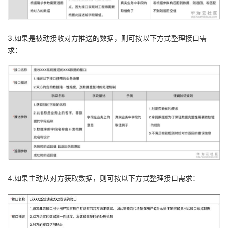
3.如果是被动接收对方推送的数据，则可按以下方式整理接口需
求：
4.如果主动从对方获取数据，则可按以下方式整理接口需求：