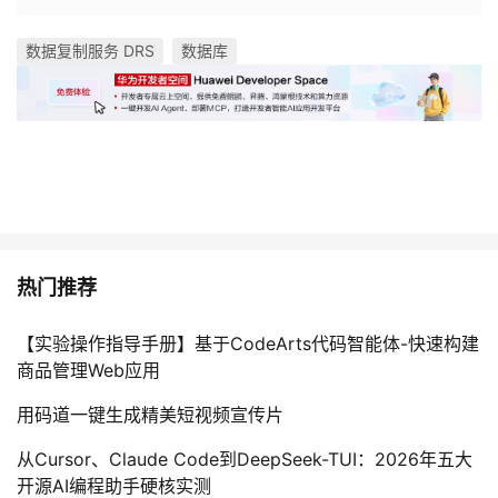
数据复制服务 DRS
数据库
热门推荐
【实验操作指导手册】基于CodeArts代码智能体-快速构建
商品管理Web应用
用码道一键生成精美短视频宣传片
从Cursor、Claude Code到DeepSeek-TUI：2026年五大
开源AI编程助手硬核实测