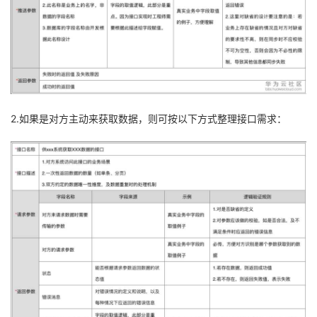
2.如果是对方主动来获取数据，则可按以下方式整理接口需求：