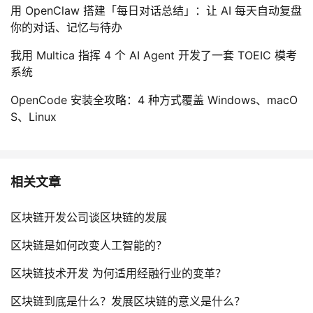
用 OpenClaw 搭建「每日对话总结」：让 AI 每天自动复盘
你的对话、记忆与待办
我用 Multica 指挥 4 个 AI Agent 开发了一套 TOEIC 模考
系统
OpenCode 安装全攻略：4 种方式覆盖 Windows、macO
S、Linux
相关文章
区块链开发公司谈区块链的发展
区块链是如何改变人工智能的？
区块链技术开发 为何适用经融行业的变革？
区块链到底是什么？发展区块链的意义是什么？