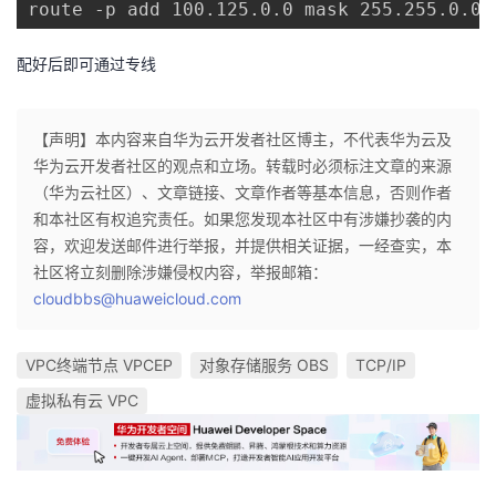
route -p add 100.125.0.0 mask 255.255.0.0 
配好后即可通过专线
【声明】本内容来自华为云开发者社区博主，不代表华为云及
华为云开发者社区的观点和立场。转载时必须标注文章的来源
（华为云社区）、文章链接、文章作者等基本信息，否则作者
和本社区有权追究责任。如果您发现本社区中有涉嫌抄袭的内
容，欢迎发送邮件进行举报，并提供相关证据，一经查实，本
社区将立刻删除涉嫌侵权内容，举报邮箱：
cloudbbs@huaweicloud.com
VPC终端节点 VPCEP
对象存储服务 OBS
TCP/IP
虚拟私有云 VPC