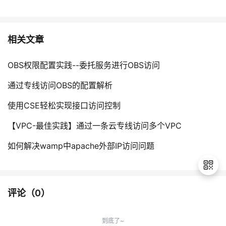
相关文章
OBS权限配置实践--委托服务进行OBS访问
通过专线访问OBS的配置解析
使用CSE轻松实现接口访问控制
【VPC-最佳实践】通过一条云专线访问多个VPC
如何解决wamp中apache外部IP访问问题
评论（
0
）
退
出
到底了~