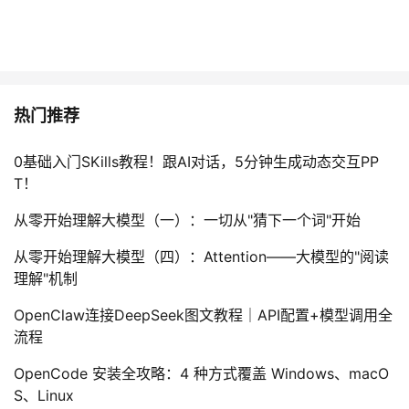
热门推荐
0基础入门SKills教程！跟AI对话，5分钟生成动态交互PP
T！
从零开始理解大模型（一）：一切从"猜下一个词"开始
从零开始理解大模型（四）：Attention——大模型的"阅读
理解"机制
OpenClaw连接DeepSeek图文教程｜API配置+模型调用全
流程
OpenCode 安装全攻略：4 种方式覆盖 Windows、macO
S、Linux