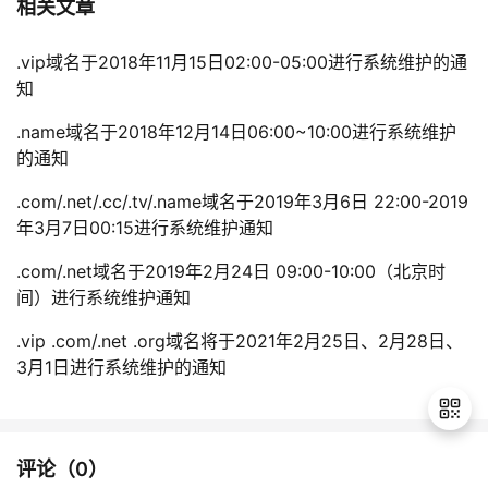
相关文章
.vip域名于2018年11月15日02:00-05:00进行系统维护的通
知
.name域名于2018年12月14日06:00~10:00进行系统维护
的通知
.com/.net/.cc/.tv/.name域名于2019年3月6日 22:00-2019
年3月7日00:15进行系统维护通知
.com/.net域名于2019年2月24日 09:00-10:00（北京时
间）进行系统维护通知
.vip .com/.net .org域名将于2021年2月25日、2月28日、
3月1日进行系统维护的通知
评论（
0
）