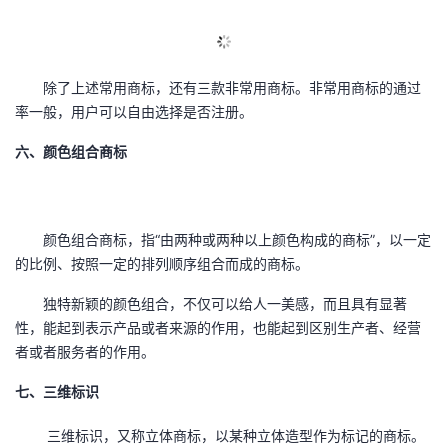
除了上述常用商标，还有三款非常用商标。非常用商标的通过
率一般，用户可以自由选择是否注册。
六、颜色组合商标
颜色组合商标，指“由两种或两种以上颜色构成的商标”，以一定
的比例、按照一定的排列顺序组合而成的商标。
独特新颖的颜色组合，不仅可以给人一美感，而且具有显著
性，能起到表示产品或者来源的作用，也能起到区别生产者、经营
者或者服务者的作用。
七、三维标识
三维标识，又称立体商标，以某种立体造型作为标记的商标。