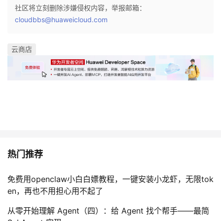
社区将立刻删除涉嫌侵权内容，举报邮箱：
cloudbbs@huaweicloud.com
云商店
热门推荐
免费用openclaw小白白嫖教程，一键安装小龙虾，无限tok
en，再也不用担心用不起了
从零开始理解 Agent（四）：给 Agent 找个帮手——最简