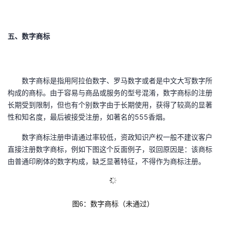
五、数字商标
数字商标是指用阿拉伯数字、罗马数字或者是中文大写数字所
构成的商标。由于容易与商品或服务的型号混淆，数字商标的注册
长期受到限制，但也有个别数字由于长期使用，获得了较高的显著
性和知名度，最后被接受注册，如著名的555香烟。
数字商标注册申请通过率较低，资政知识产权一般不建议客户
直接注册数字商标，例如下图这个反面例子，驳回原因是：该商标
由普通印刷体的数字构成，缺乏显著特征，不得作为商标注册。
图6：数字商标（未通过）