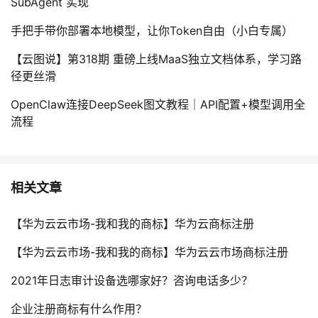
SubAgent 实现
手把手带你部署本地模型，让你Token自由（小白专属）
【云图说】第318期 重磅上线MaaS独立文档体系，学习路
径更丝滑
OpenClaw连接DeepSeek图文教程｜API配置+模型调用全
流程
相关文章
【华为云云市场-我和我的商标】华为云商标注册
【华为云云市场-我和我的商标】华为云云市场商标注册
2021年日志审计设备选哪家好？咨询电话多少？
企业注册商标有什么作用？