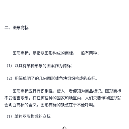
二、图形商标
图形商标，是指以图形构成的商标。一般有两种：
（1）以具有某种形象的图案作为商标；
（2）用简单明了的几何图形或色块组织构成的商标。
图形商标应具有识别性，使人一看便知为商品标记。图形商标
不受语言限制，在任何语种的国家和地区内，人们只要懂得图形就
会明白商标的含义。图形商标的缺点在于不便呼叫。
（1）单独图形构成的商标