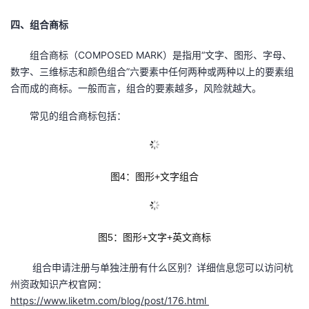
四、组合商标
组合商标（COMPOSED MARK）是指用“文字、图形、字母、
数字、三维标志和颜色组合”六要素中任何两种或两种以上的要素组
合而成的商标。一般而言，组合的要素越多，风险就越大。
常见的组合商标包括：
图
4：图形+文字组合
图5：图形+文字+英文商标
组合申请注册与单独注册有什么区别？详细信息您可以访问杭
州资政知识产权官网：
https://www.liketm.com/blog/post/176.html