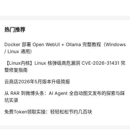
热门推荐
Docker 部署 Open WebUI + Ollama 完整教程（Windows
/ Linux 通用）
【Linux内核】Linux 核弹级高危漏洞 CVE-2026-31431 完
整修复指南
云商店2026年5月版本升级简报
从 RAR 到微博头条：AI Agent 全自动图文发布的探索与踩
坑实录
免费Token领取实操：轻轻松松节约几百块