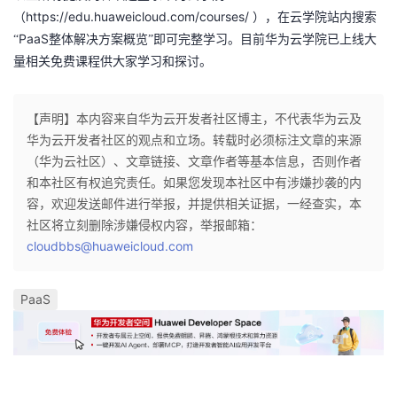
https://edu.huaweicloud.com/courses/
（
），在云学院站内搜索
PaaS
“
整体解决方案概览”即可完整学习。目前华为云学院已上线大
量相关免费课程供大家学习和探讨。
【声明】本内容来自华为云开发者社区博主，不代表华为云及
华为云开发者社区的观点和立场。转载时必须标注文章的来源
（华为云社区）、文章链接、文章作者等基本信息，否则作者
和本社区有权追究责任。如果您发现本社区中有涉嫌抄袭的内
容，欢迎发送邮件进行举报，并提供相关证据，一经查实，本
社区将立刻删除涉嫌侵权内容，举报邮箱：
cloudbbs@huaweicloud.com
PaaS