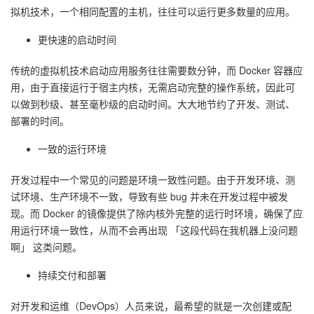
拟机技术，一个相同配置的主机，往往可以运行更多数量的应用。
更快速的启动时间
传统的虚拟机技术启动应用服务往往需要数分钟，而 Docker 容器应
用，由于直接运行于宿主内核，无需启动完整的操作系统，因此可
以做到秒级、甚至毫秒级的启动时间。大大地节约了开发、测试、
部署的时间。
一致的运行环境
开发过程中一个常见的问题是环境一致性问题。由于开发环境、测
试环境、生产环境不一致，导致有些 bug 并未在开发过程中被发
现。而 Docker 的镜像提供了除内核外完整的运行时环境，确保了应
用运行环境一致性，从而不会再出现 「这段代码在我机器上没问题
啊」 这类问题。
持续交付和部署
对开发和运维（DevOps）人员来说，最希望的就是一次创建或配