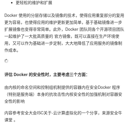
更轻松的维护和扩展
Docker 使用的分层存储以及镜像的技术，使得应用重复部分的复用
更为容易，也使得应用的维护更新更加简单，基于基础镜像进一步
扩展镜像也变得非常简单。此外，Docker 团队同各个开源项目团队
一起维护了一大批高质量的 官方镜像，既可以直接在生产环境使
用，又可以作为基础进一步定制，大大地降低了应用服务的镜像制
作成本。
评估 Docker 的安全性时，主要考虑三个方面：
由内核的命名空间和控制组机制提供的容器内在安全Docker 程序
（特别是服务端）本身的抗攻击性内核安全性的加强机制对容器安
全性的影响
内容参考安全大会ISC关于-云计算虚拟化的一个分享，来源安全牛
课堂 。