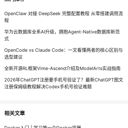
OpenClaw 对接 DeepSeek 完整配置教程 从零搭建调用流
程
华为云数据库全系AI升级，拥抱Agent-Native数据库新范
式
OpenCode vs Claude Code：一文看懂两者的核心区别与
选型建议
全新开源RL框架Vime-Ascend介绍及ModelArts实战指南
2026年ChatGPT注册要手机号验证了？最新ChatGPT图文
注册保姆级教程解决Codex手机号验证难题
相关文章
Docker入门 | 学习第一个Docker容器