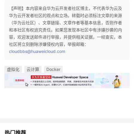
【声明】本内容来自华为云开发者社区博主，不代表华为云及
华为云开发者社区的观点和立场。转载时必须标注文章的来源
（华为云社区）、文章链接、文章作者等基本信息，否则作者
和本社区有权追究责任。如果您发现本社区中有涉嫌抄袭的内
容，欢迎发送邮件进行举报，并提供相关证据，一经查实，本
社区将立刻删除涉嫌侵权内容，举报邮箱：
cloudbbs@huaweicloud.com
虚拟化
云计算
Docker
热门推荐