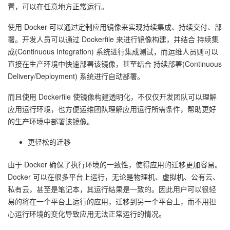
置，可以在任意地方正常运行。
使用 Docker 可以通过定制应用镜像来实现持续集成、持续交付、部
署。开发人员可以通过 Dockerfile 来进行镜像构建，并结合 持续集
成(Continuous Integration) 系统进行集成测试，而运维人员则可以
直接在生产环境中快速部署该镜像，甚至结合 持续部署(Continuous
Delivery/Deployment) 系统进行自动部署。
而且使用 Dockerfile 使镜像构建透明化，不仅仅开发团队可以理解
应用运行环境，也方便运维团队理解应用运行所需条件，帮助更好
的生产环境中部署该镜像。
更轻松的迁移
由于 Docker 确保了执行环境的一致性，使得应用的迁移更加容易。
Docker 可以在很多平台上运行，无论是物理机、虚拟机、公有云、
私有云，甚至是笔记本，其运行结果是一致的。因此用户可以很轻
易的将在一个平台上运行的应用，迁移到另一个平台上，而不用担
心运行环境的变化导致应用无法正常运行的情况。