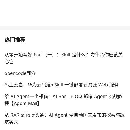
热门推荐
从零开始写好 Skill（一）：Skill 是什么？为什么你应该关
心它
opencode简介
码上云启：华为云码道+Skill 一键部署云资源 Web 服务
给 AI Agent一个邮箱：AI Shell + QQ 邮箱 Agent 实战教
程【Agent Mail】
从 RAR 到微博头条：AI Agent 全自动图文发布的探索与踩
坑实录