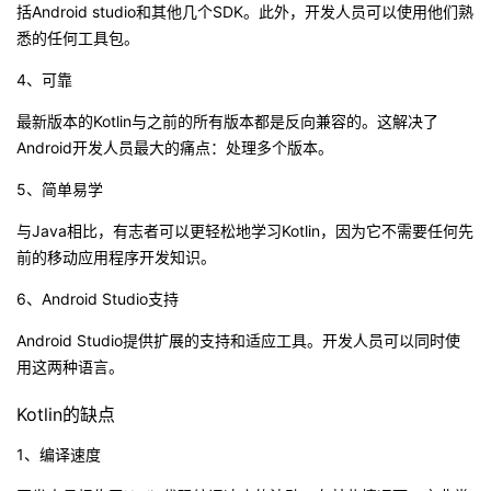
括Android studio和其他几个SDK。此外，开发人员可以使用他们熟
悉的任何工具包。
4、可靠
最新版本的Kotlin与之前的所有版本都是反向兼容的。这解决了
Android开发人员最大的痛点：处理多个版本。
5、简单易学
与Java相比，有志者可以更轻松地学习Kotlin，因为它不需要任何先
前的移动应用程序开发知识。
6、Android Studio支持
Android Studio提供扩展的支持和适应工具。开发人员可以同时使
用这两种语言。
Kotlin的缺点
1、编译速度