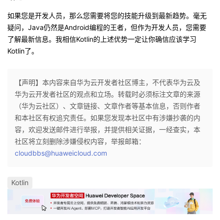
如果您是开发人员，那么您需要将您的技能升级到最新趋势。毫无
疑问，Java仍然是Android编程的王者，但作为开发人员，您需要
了解最新信息。我相信Kotlin的上述优势一定让你确信应该学习
Kotlin了。
【声明】本内容来自华为云开发者社区博主，不代表华为云及
华为云开发者社区的观点和立场。转载时必须标注文章的来源
（华为云社区）、文章链接、文章作者等基本信息，否则作者
和本社区有权追究责任。如果您发现本社区中有涉嫌抄袭的内
容，欢迎发送邮件进行举报，并提供相关证据，一经查实，本
社区将立刻删除涉嫌侵权内容，举报邮箱：
cloudbbs@huaweicloud.com
Kotlin