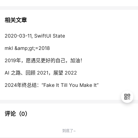
相关文章
2020-03-11, SwiftUI State
mkl &amp;gt;=2018
2019年，愿遇见更好的自己，加油！
AI 之路、回顾 2021，展望 2022
2024年终总结：“Fake It Till You Make It”
评论（
0
）
退
出
到底了~
登