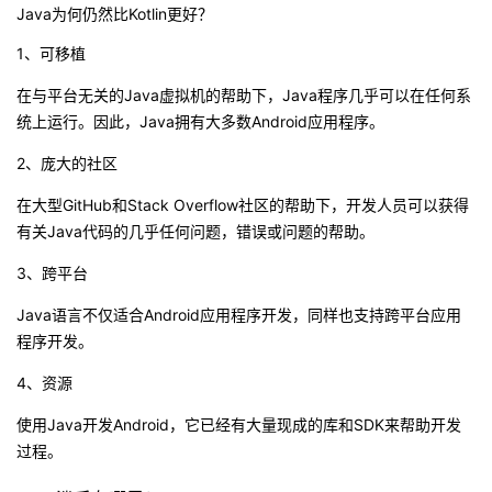
Java为何仍然比Kotlin更好？
1、可移植
在与平台无关的Java虚拟机的帮助下，Java程序几乎可以在任何系
统上运行。因此，Java拥有大多数Android应用程序。
2、庞大的社区
在大型GitHub和Stack Overflow社区的帮助下，开发人员可以获得
有关Java代码的几乎任何问题，错误或问题的帮助。
3、跨平台
Java语言不仅适合Android应用程序开发，同样也支持跨平台应用
程序开发。
4、资源
使用Java开发Android，它已经有大量现成的库和SDK来帮助开发
过程。