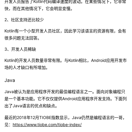
开发人员报告了Kotlin代码编译速度的波动。在某些情况下，它非常
快，而在其他情况下，它会明显变慢。
2、社区支持还比较少
Kotlin有一个小型开发人员社区，因此学习该语言的资源有限，会有
很多问题无法回答。
3、开发人员稀缺
Kotlin的开发人员数量非常有限。与Kotlin相比，Android应用开发市
场的人才缺口有所增加。
Java
Java被认为是应用程序开发的最佳编程语言之一。面向对象编程只
是一个基本功能。它不仅仅提供Android应用程序开发支持。下面列
出了Java语言的优点和缺点。
最近的2018年12月TIOBE指数显示，Java仍然是编程语言的一哥，
见：
https://www.tiobe.com/tiobe-index/