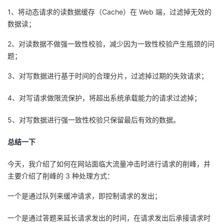
1、将动态请求的读数据缓存（Cache）在 Web 端，过滤掉无效的
数据读；
2、对读数据不做强一致性校验，减少因为一致性校验产生瓶颈的问
题；
3、对写数据进行基于时间的合理分片，过滤掉过期的失效请求；
4、对写请求做限流保护，将超出系统承载能力的请求过滤掉；
5、对写数据进行强一致性校验只保留最后有效的数据。
总结一下
今天，我介绍了如何在网站面临大流量冲击时进行请求的削峰，并
主要介绍了削峰的 3 种处理方式：
一个是通过队列来缓冲请求，即控制请求的发出；
一个是通过答题来延长请求发出的时间，在请求发出后承接请求时