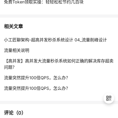
免费Token领取实操：轻轻松松节约几百块
相关文章
小工匠聊架构-超高并发秒杀系统设计 04_流量削峰设计
流量相关说明
【高并发】高并发大流量秒杀系统如何正确的解决库存超卖
问题？
流量突然提升100倍QPS，怎么办？
流量突然提升100倍QPS，怎么办？
评论（
0
）