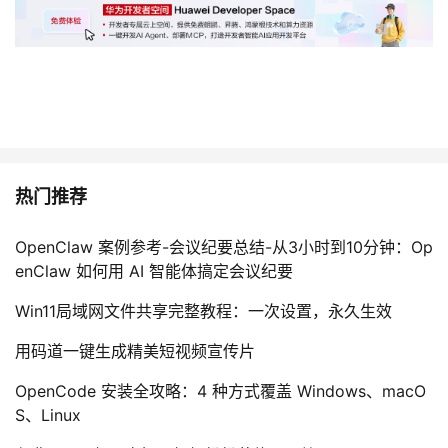
热门推荐
OpenClaw 案例参考-会议纪要总结-从3小时到10分钟：Op
enClaw 如何用 AI 智能体搞定会议纪要
Win11局域网文件共享完整教程：一次设置，永久生效
用码道一键生成精美短视频宣传片
OpenCode 安装全攻略：4 种方式覆盖 Windows、macO
S、Linux