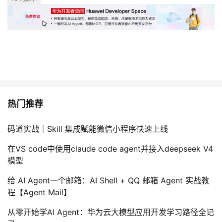
热门推荐
码道实战｜Skill 集成赋能微信小程序快速上线
在VS code中使用claude code agent并接入deepseek V4
模型
给 AI Agent一个邮箱：AI Shell + QQ 邮箱 Agent 实战教
程【Agent Mail】
从零开始学AI Agent：华为云大模型应用开发学习路径全记