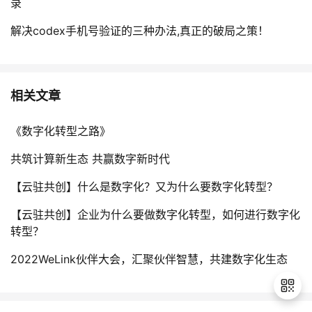
录
解决codex手机号验证的三种办法,真正的破局之策！
相关文章
《数字化转型之路》
共筑计算新生态 共赢数字新时代
【云驻共创】什么是数字化？又为什么要数字化转型？
【云驻共创】企业为什么要做数字化转型，如何进行数字化
转型？
2022WeLink伙伴大会，汇聚伙伴智慧，共建数字化生态