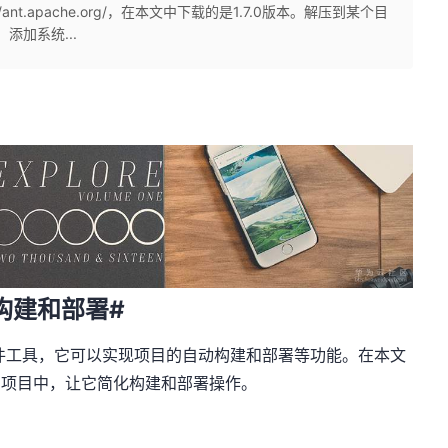
nt.apache.org/，在本文中下载的是1.7.0版本。解压到某个目
。 添加系统...
动构建和部署#
的构件工具，它可以实现项目的自动构建和部署等功能。在本文
va项目中，让它简化构建和部署操作。