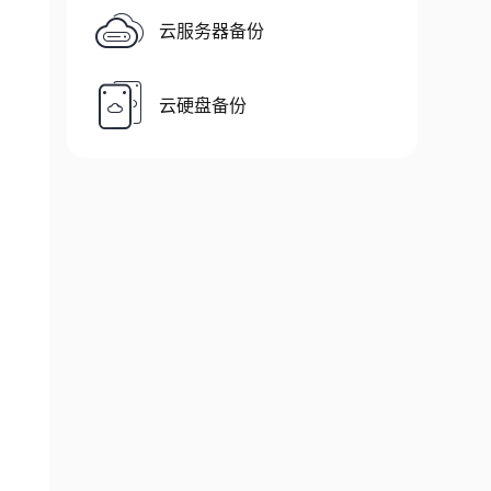
云服务器备份
云硬盘备份