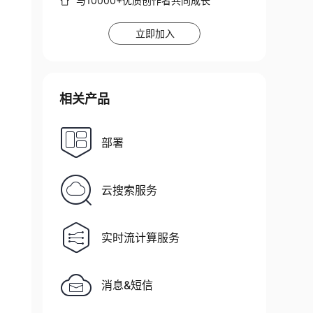
与10000+优质创作者共同成长
立即加入
相关产品
部署
云搜索服务
实时流计算服务
消息&短信