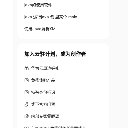
java的使用软件
java 运行java 包 里某个 main
使用Java解析XML
加入云驻计划，成为创作者
华为云周边好礼
免费体验产品
特殊身份标识
线下官方门票
内部专家零距离