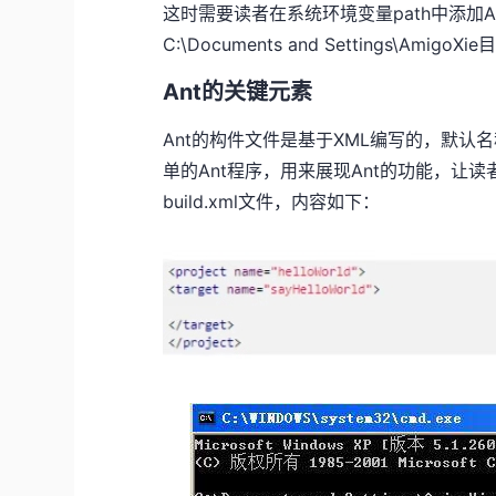
这时需要读者在系统环境变量path中添加
C:\Documents and Settings\A
Ant的关键元素
Ant的构件文件是基于XML编写的，默认名称
单的Ant程序，用来展现Ant的功能，让
build.xml文件，内容如下：