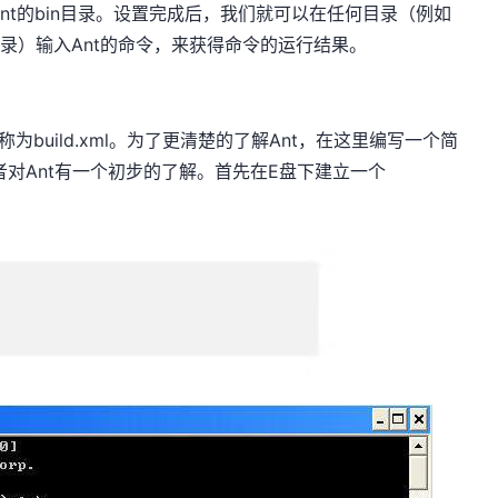
Ant的bin目录。设置完成后，我们就可以在任何目录（例如
migoXie目录）输入Ant的命令，来获得命令的运行结果。
为build.xml。为了更清楚的了解Ant，在这里编写一个简
读者对Ant有一个初步的了解。首先在E盘下建立一个