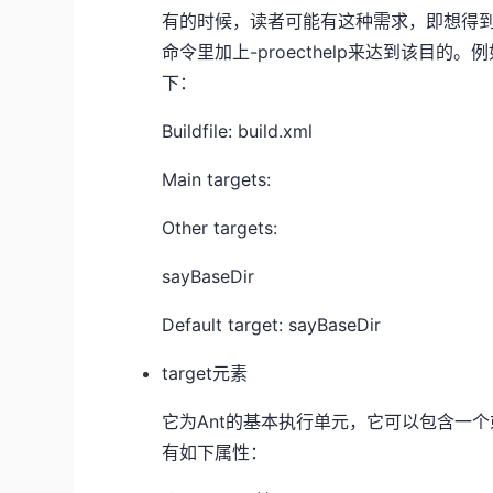
有的时候，读者可能有这种需求，即想得到某个p
命令里加上-proecthelp来达到该目的。例
下：
Buildfile: build.xml
Main targets:
Other targets:
sayBaseDir
Default target: sayBaseDir
target元素
它为Ant的基本执行单元，它可以包含一个
有如下属性：