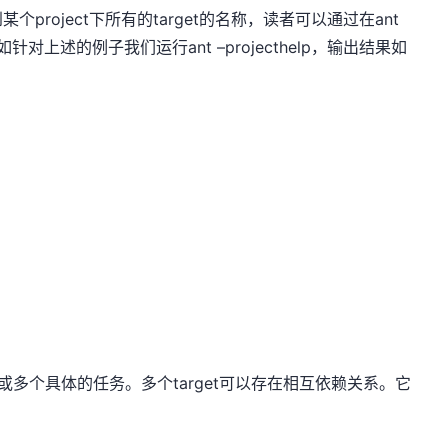
roject下所有的target的名称，读者可以通过在ant
如针对上述的例子我们运行ant –projecthelp，输出结果如
或多个具体的任务。多个target可以存在相互依赖关系。它