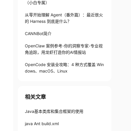
（小白专属）
从零开始理解 Agent（番外篇）：最近很火
的 Harness 到底是什么？
CANNBot简介
OpenClaw 案例参考-你的洞察专家-专业视
角追踪，用龙虾打造你的AI情报站
OpenCode 安装全攻略：4 种方式覆盖 Win
dows、macOS、Linux
相关文章
Java基本类库和集合框架的使用
java Ant build.xml