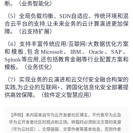
断。（业务智能化）
（5）全局负载均衡、SDN自适应、传统环境和混
合云平台的支持,让未来业务的云计算演进更加保
障。（云支持扩展）
（6）支持丰富传统应用/互联网/大数据优化方案
和模板,包含Microsoft、IBM、Oracle、SAP、
Splunk等应用,还包括教育金融等行业配置方案和
模板。（业务优化）
（7）实现业务的云演进和云交付安全融合构架的
实践,为企业的互联网+、跨国化信息化安全部署提
供高效保障。（软件定义智慧应用）
【声明】本内容来自华为云开发者社区博主，不代表华为云及
华为云开发者社区的观点和立场。转载时必须标注文章的来源
（华为云社区）、文章链接、文章作者等基本信息，否则作者