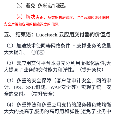
（3）避免“多米诺”问题
。
（4）解决
灾备、
多数据机房调度、混合云和传统环境的
安全对接和应用的智能调度的问题。
五、 结束语：Luccitech 云应用交付器的价值点
（1）加速技术使同等网络条件下,支撑业务的数量
大大提升。（加速）
（2）云应用交付平台本身充分利用虚拟化属性,大
大提高了业务的交付能力和弹性。（提升架构）
（3）多重的安全保障（客户端审计安全、网络审
计、IPS、SSL卸载、WAF安全等）实现了统一安
全的交付。（提升安全）
（4）多重算法和多重应用支持的服务器负载均衡
大大的提高了服务的高可用和弹性,避免了业务中