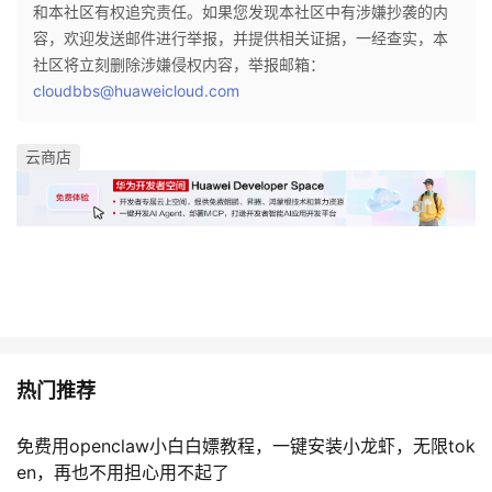
和本社区有权追究责任。如果您发现本社区中有涉嫌抄袭的内
容，欢迎发送邮件进行举报，并提供相关证据，一经查实，本
社区将立刻删除涉嫌侵权内容，举报邮箱：
cloudbbs@huaweicloud.com
云商店
热门推荐
免费用openclaw小白白嫖教程，一键安装小龙虾，无限tok
en，再也不用担心用不起了