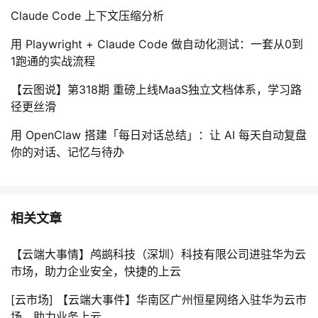
Claude Code 上下文压缩分析
用 Playwright + Claude Code 做自动化测试：一套从0到
1跑通的实战流程
【云图说】第318期 重磅上线MaaS独立文档体系，学习路
径更丝滑
用 OpenClaw 搭建「每日对话总结」：让 AI 每天自动复盘
你的对话、记忆与待办
相关文章
【云端大事情】鸬鹚科技（深圳）科技有限公司进驻华为云
市场，助力企业安全，快捷的上云
[云市场] 【云端大事件】华南区广州恒星网络入驻华为云市
场，助力业务上云