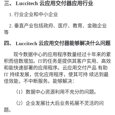
三、
Luccitech
云应用交付器应用行业
1. 行业企业和中小企业
2. 垂直产业包括政府、医疗、教育、金融企业
等
四、
Luccitech
云应用交付器能够解决什么问题
现今数据中心的应用程序
数量经过十年来的累
积而倍数增加。IT的任务是提供其客户实用、高效
和能快速部署的应用程序。云应用交付产品 有
助
IT 持续发展，优化应用程序，使其可持 续达到最
佳效能，不中断服务。能够解决：
（1）数据中心资源利用不充分的问题。
（2）企业发展壮大后业务拓展不灵活的问
题。