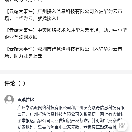
【云端大事件】广州接入信息科技有限公司入驻华为云市
场，上华为云，就找接入！
【云端大事件】中天网络技术入驻华为云市场，助力中小型
企业互联网发展
【云端大事件】深圳市智慧湾科技有限公司入驻华为云市
场，助力业务上云
评论（
1
）
汉谟拉比
广州学语派网络科技有限公司和广州罗克联奇信息科技有限
公司、广州祥浩信息科技有限公司关系密切，网上有大量帖
子举报这几家公司专业做知识产权敲诈，针对淘宝卖家进行
勒索欺诈，受害的淘宝小卖家无数，老板莫正勋还被曝在淘