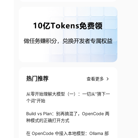
热门推荐
查看更多
从零开始理解大模型（一）：一切从"猜下一
个词"开始
Build vs Plan：别再搞混了，OpenCode 两
种模式的正确打开方式
在 OpenCode 中接入本地模型：Ollama 部