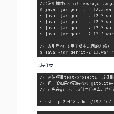
//(常用插件commit-message-lengt
$ java -jar gerrit-2.12.3.war
$ java -jar gerrit-2.12.3.war
$ java -jar gerrit-2.12.3.war
$ java -jar gerrit-2.12.3.war
$ java -jar gerrit-2.12.3.war
// 索引重构(多用于版本之间的升级)

$ java -jar gerrit-2.13.war r
2.操作类
// 创建项目test-project1
// 但一般如果代码结构为 gitolite+g
// 可先在gitolite创建代码库，然后链接
$ ssh -p 29418 admin@192.167.