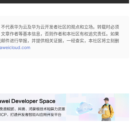
，不代表华为云及华为云开发者社区的观点和立场。转载时必须
、文章作者等基本信息，否则作者和本社区有权追究责任。如果
送邮件进行举报，并提供相关证据，一经查实，本社区将立刻删
aweicloud.com