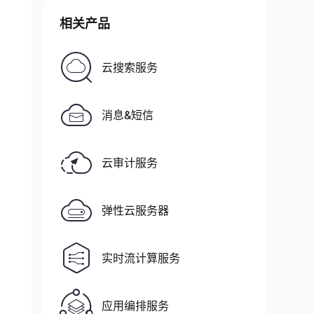
相关产品
云搜索服务


消息&短信
云审计服务
弹性云服务器
实时流计算服务
应用编排服务