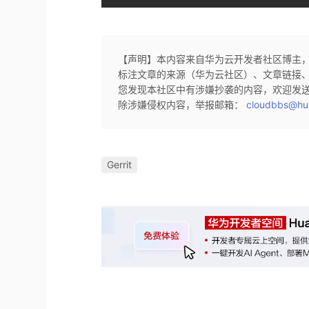
【声明】本内容来自华为云开发者社区博主
标注文章的来源（华为云社区）、文章链接
您发现本社区中有涉嫌抄袭的内容，欢迎发
除涉嫌侵权内容，举报邮箱：
cloudbbs@hu
Gerrit