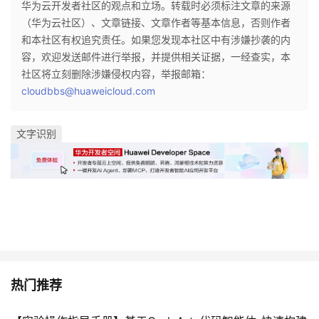
华为云开发者社区的观点和立场。转载时必须标注文章的来源
（华为云社区）、文章链接、文章作者等基本信息，否则作者
和本社区有权追究责任。如果您发现本社区中有涉嫌抄袭的内
容，欢迎发送邮件进行举报，并提供相关证据，一经查实，本
社区将立刻删除涉嫌侵权内容，举报邮箱：
cloudbbs@huaweicloud.com
文字识别
热门推荐