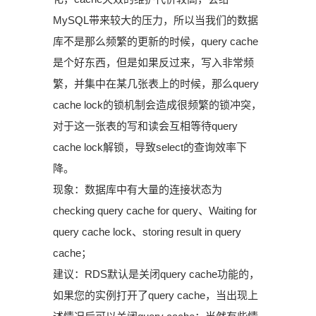
MySQL带来较大的压力，所以当我们的数据
库不是那么频繁的更新的时候，query cache
是个好东西，但是如果反过来，写入非常频
繁，并集中在某几张表上的时候，那么query
cache lock的锁机制会造成很频繁的锁冲突，
对于这一张表的写和读会互相等待query
cache lock解锁，导致select的查询效率下
降。
现象：数据库中有大量的连接状态为
checking query cache for query、Waiting for
query cache lock、storing result in query
cache；
建议：RDS默认是关闭query cache功能的，
如果您的实例打开了query cache，当出现上