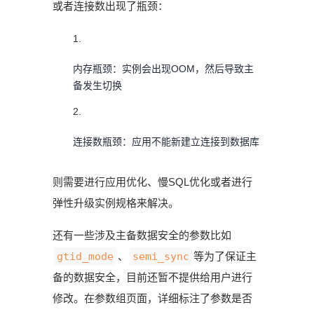
或者连接数出现了瓶颈：
我
注
的
开
的
Programs
发
内存瓶颈：实例会出现OOM，然后导致主
支
者
备发生切换
持
学
连接数瓶颈：应用不能新建立连接到数据库
我
堂
则需要进行应用优化、慢SQL优化或者进行
的
我
我
弹性升级实例规格来解决。
技
的
的
我
还有一些涉及主备数据安全的参数比如
术
云
课
的
我
gtid_mode
、
semi_sync
等为了保证主
备的数据安全，目前还暂不提供给用户进行
支
声
程
认
的
我
修改。在参数组页面，详细标注了参数是否