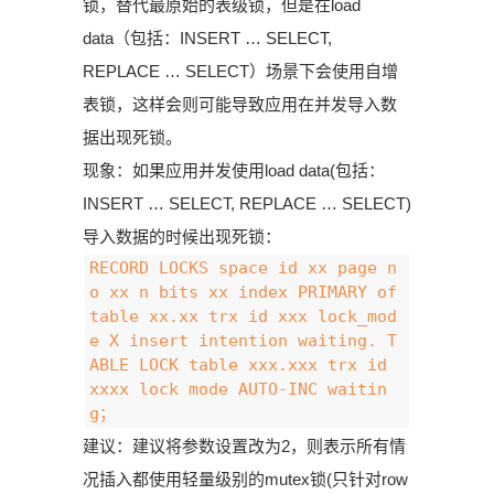
锁，替代最原始的表级锁，但是在load
data（包括：INSERT … SELECT,
REPLACE … SELECT）场景下会使用自增
表锁，这样会则可能导致应用在并发导入数
据出现死锁。
现象：如果应用并发使用load data(包括：
INSERT … SELECT, REPLACE … SELECT)
导入数据的时候出现死锁：
RECORD LOCKS space id xx page n
o xx n bits xx index PRIMARY of
table xx.xx trx id xxx lock_mod
e X insert intention waiting. T
ABLE LOCK table xxx.xxx trx id
xxxx lock mode AUTO-INC waitin
g；
建议：建议将参数设置改为2，则表示所有情
况插入都使用轻量级别的mutex锁(只针对row