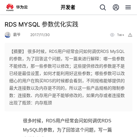
开发者
返
RDS MYSQL 参数优化实践
回
霸爷
2017/11/30
1w+
举
报
【摘要】 很多时候，RDS用户经常会问如何调优RDS MySQL
的参数，为了回答这个问题，写一篇来进行解释：哪一些参数
不能修改，那一些参数可以修改；这些提供修改的参数是不是
个
已经是最佳设置，如何才能利用好这些参数；哪些参数可以改
细心的用户在购买RDS的时候都会看到，不同规格能够提供的
我
人
最大连接数以及内存是不同的，所以这一些产品规格的限制参
数：连接数、内存用户是不能够修改的，如果内存或者连接数
的
主
出现了瓶颈：内存瓶颈
开
页
很多时候，RDS用户经常会问如何调优RDS
MySQL的参数，为了回答这个问题，写一篇
发