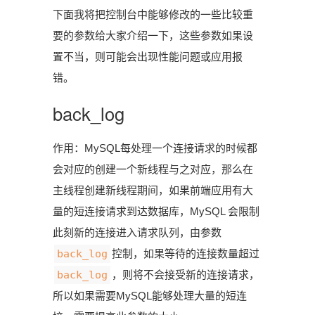
下面我将把控制台中能够修改的一些比较重
要的参数给大家介绍一下，这些参数如果设
置不当，则可能会出现性能问题或应用报
错。
back_log
作用：MySQL每处理一个连接请求的时候都
会对应的创建一个新线程与之对应，那么在
主线程创建新线程期间，如果前端应用有大
量的短连接请求到达数据库，MySQL 会限制
此刻新的连接进入请求队列，由参数
back_log
控制，如果等待的连接数量超过
back_log
，则将不会接受新的连接请求，
所以如果需要MySQL能够处理大量的短连