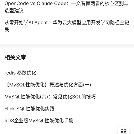
OpenCode vs Claude Code：一文看懂两者的核心区别与
选型建议
从零开始学AI Agent：华为云大模型应用开发学习路径全记
录
相关文章
redis 参数优化
【MySQL性能优化】概述与优化方面(一)
MySQL性能优化(六)：常见优化SQL的技巧
Flink SQL性能优化实践
RDS企业级MySQL性能优化手段