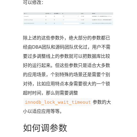
可以修改：
持
建
证
实
的
议
验
收
藏
除上述的这些参数外，绝大部分的参数都已
经由DBA团队和源码团队优化过，用户不需
要过多调整线上的参数就可以把数据库比较
好的运行起来。但这些参数只是适合大多数
的应用场景，个别特殊的场景还是需要个别
对待，比如应用特点本身需要很大的一个锁
超时时间，那么则需要调整
innodb_lock_wait_timeout
参数的大
小以适应应用等等。
如何调参数