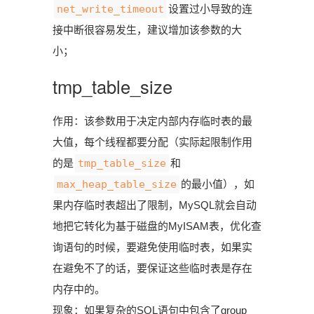
net_write_timeout
设置过小导致的连
接中断很容易发生，建议增加该参数的大
小；
tmp_table_size
作用：该参数用于决定内部内存临时表的最
大值，每个线程都要分配（实际起限制作用
的是
tmp_table_size
和
max_heap_table_size
的最小值），如
果内存临时表超出了限制，MySQL就会自动
地把它转化为基于磁盘的MyISAM表，优化查
询语句的时候，要避免使用临时表，如果实
在避免不了的话，要保证这些临时表是存在
内存中的。
现象：如果复杂的SQL语句中包含了group