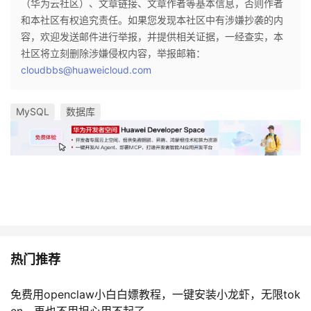
（华为云社区）、文章链接、文章作者等基本信息，否则作者
和本社区有权追究责任。如果您发现本社区中有涉嫌抄袭的内
容，欢迎发送邮件进行举报，并提供相关证据，一经查实，本
社区将立刻删除涉嫌侵权内容，举报邮箱：
cloudbbs@huaweicloud.com
MySQL
数据库
热门推荐
免费用openclaw小白白嫖教程，一键安装小龙虾，无限tok