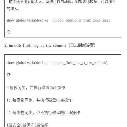
这个值不用分配太大，系统可以自动调。如果表比较多，可以适当
的增大。
show global variables like 'innodb_additional_mem_pool_size';
2
.
innodb_flush_log_at_trx_commit
（日志刷新设置）
show global variables like 'innodb_flush_log_at_trx_commit';
0:
每秒同步，并执行磁盘flush操作
1
：每事物同步，并执行磁盘flush操作
2
：每事物同步，但不执行磁盘的flush操作
1
最安全0最保守2最性能