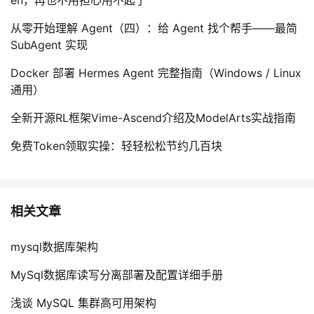
en，再也不用担心用不起了
从零开始理解 Agent（四）：给 Agent 找个帮手——最简
SubAgent 实现
Docker 部署 Hermes Agent 完整指南（Windows / Linux
通用）
全新开源RL框架Vime-Ascend介绍及ModelArts实战指南
免费Token领取实操：轻轻松松节约几百块
相关文章
mysql数据库架构
MySql数据库读写分离部署及配置详细手册
浅谈 MySQL 集群高可用架构