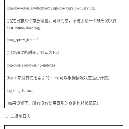
log-slow-queries=/home/mysql/slowlog/slowquery.log
(
指定日志文件存放位置，可以为空，系统会给一个缺省的文件
host_name-slow.log)
long_query_time=2
(
记录超过的时间，默认为10s)
log-queries-not-using-indexes
(log
下来没有使用索引的query,可以根据情况决定是否开启)
log-long-format
(
如果设置了，所有没有使用索引的查询也将被记录)
5
、二进制日志