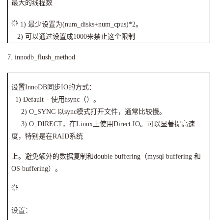
最大的线程数
1)
最少设置为(num_disks+num_cpus)*2。
2)
可以通过设置成1000来禁止这个限制
7. innodb_flush_method
设置InnoDB同步IO的方式：
1) Default –
使用fsync（）。
2) O_SYNC
以sync模式打开文件，通常比较慢。
3) O_DIRECT
，在Linux上使用Direct IO。可以显著提高速
度，特别是在RAID系统
上。避免额外的数据复制和double buffering（mysql buffering 和
OS buffering）。
设置：