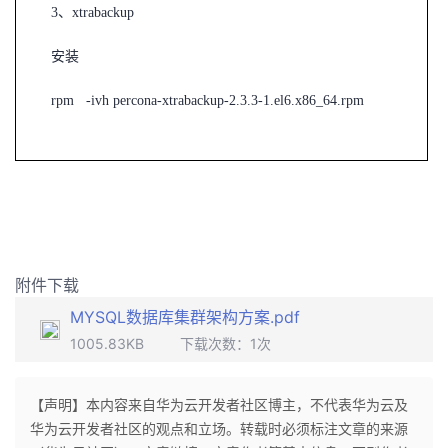
3
、xtrabackup
安装
rpm -ivh percona-xtrabackup-2.3.3-1.el6.x86_64.rpm
附件下载
MYSQL数据库集群架构方案.pdf
1005.83KB
下载次数：
1
次
【声明】本内容来自华为云开发者社区博主，不代表华为云及
华为云开发者社区的观点和立场。转载时必须标注文章的来源