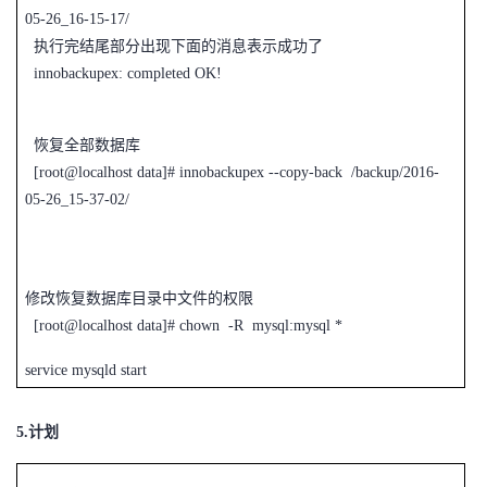
05-26_16-15-17/
执行完结尾部分出现下面的消息表示成功了
innobackupex: completed OK!
恢复全部数据库
[root@localhost data]# innobackupex --copy-back /backup/2016-
05-26_15-37-02/
修改恢复数据库目录中文件的权限
[root@localhost data]# chown -R mysql:mysql *
service mysqld start
5.
计划