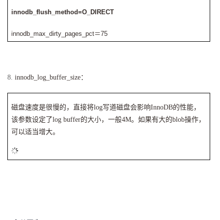
innodb_flush_method=O_DIRECT
innodb_max_dirty_pages_pct
＝
75
8.
innodb_log_buffer_size
：
磁盘速度是很慢的，直接将log写道磁盘会影响InnoDB的性能，
该参数设定了log buffer的大小，一般4M。如果有大的blob操作，
可以适当增大。