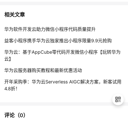
相关文章
华为软件开发云助力微信小程序代码质量提升
益客小程序携手华为云独家推出小程序限量9.9元抢购
华为云：基于AppCube零代码开发微信小程序【玩转华为
云】
华为云服务器购买教程和最新优惠活动
开年采购季：华为云Serverless AIGC解决方案，新客试用
4.8折！
评论（
0
）
退