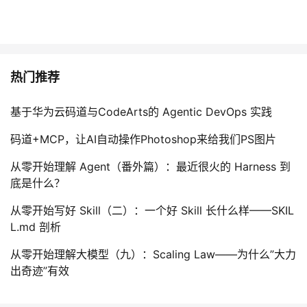
热门推荐
基于华为云码道与CodeArts的 Agentic DevOps 实践
码道+MCP，让AI自动操作Photoshop来给我们PS图片
从零开始理解 Agent（番外篇）：最近很火的 Harness 到
底是什么？
从零开始写好 Skill（二）：一个好 Skill 长什么样——SKIL
L.md 剖析
从零开始理解大模型（九）：Scaling Law——为什么”大力
出奇迹”有效