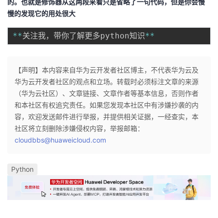
的。也就是修饰器从这两段来看只是省略了一句代码，但是你会慢
慢的发现它的用处很大
**
关注我，带你了解更多python知识
**
【声明】本内容来自华为云开发者社区博主，不代表华为云及
华为云开发者社区的观点和立场。转载时必须标注文章的来源
（华为云社区）、文章链接、文章作者等基本信息，否则作者
和本社区有权追究责任。如果您发现本社区中有涉嫌抄袭的内
容，欢迎发送邮件进行举报，并提供相关证据，一经查实，本
社区将立刻删除涉嫌侵权内容，举报邮箱：
cloudbbs@huaweicloud.com
Python