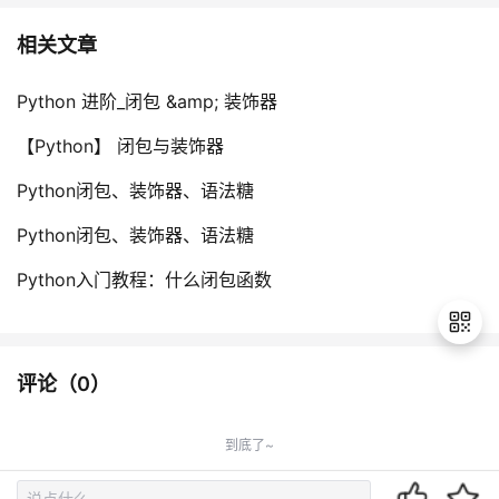
相关文章
Python 进阶_闭包 &amp; 装饰器
【Python】 闭包与装饰器
Python闭包、装饰器、语法糖
Python闭包、装饰器、语法糖
Python入门教程：什么闭包函数
评论（
0
）
退
出
到底了~
登
录