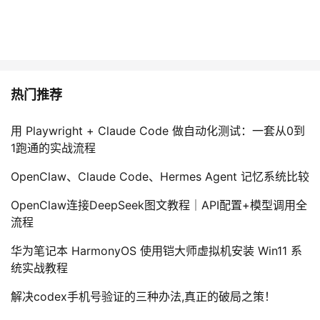
热门推荐
用 Playwright + Claude Code 做自动化测试：一套从0到
1跑通的实战流程
OpenClaw、Claude Code、Hermes Agent 记忆系统比较
OpenClaw连接DeepSeek图文教程｜API配置+模型调用全
流程
华为笔记本 HarmonyOS 使用铠大师虚拟机安装 Win11 系
统实战教程
解决codex手机号验证的三种办法,真正的破局之策！