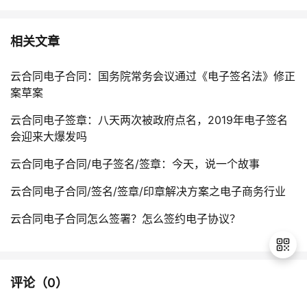
相关文章
云合同电子合同：国务院常务会议通过《电子签名法》修正
案草案
云合同电子签章：八天两次被政府点名，2019年电子签名
会迎来大爆发吗
云合同电子合同/电子签名/签章：今天，说一个故事
云合同电子合同/签名/签章/印章解决方案之电子商务行业
云合同电子合同怎么签署？怎么签约电子协议？
评论（
0
）
退