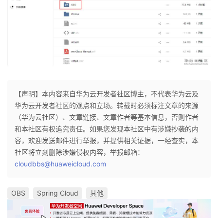
【声明】本内容来自华为云开发者社区博主，不代表华为云及
华为云开发者社区的观点和立场。转载时必须标注文章的来源
（华为云社区）、文章链接、文章作者等基本信息，否则作者
和本社区有权追究责任。如果您发现本社区中有涉嫌抄袭的内
容，欢迎发送邮件进行举报，并提供相关证据，一经查实，本
社区将立刻删除涉嫌侵权内容，举报邮箱：
cloudbbs@huaweicloud.com
OBS
Spring Cloud
其他