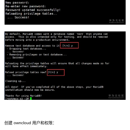
创建
owncloud 用户和权限：