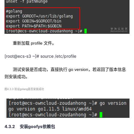
重新加载
profile 文件。
[root@ecs-s3 ~]# source /etc/profile
测试安装是否成功，直接执行
go version，若返回了版本信息
则安装成功。
图
4.3.3 验证golang是否安装成功
4.3.2
goofys
安装
依赖包