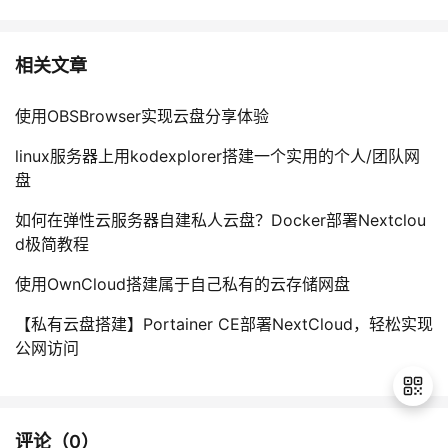
相关文章
使用OBSBrowser实现云盘分享体验
linux服务器上用kodexplorer搭建一个实用的个人/团队网
盘
如何在弹性云服务器自建私人云盘？Docker部署Nextclou
d极简教程
使用OwnCloud搭建属于自己私有的云存储网盘
【私有云盘搭建】Portainer CE部署NextCloud，轻松实现
公网访问
评论（
0
）