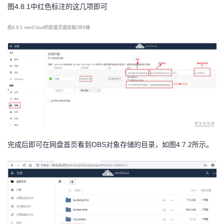
图4.8.1中红色标注的这几项即可
图
4.8.1 ownCloud的配置页面挂载OBS桶
完成后即可在网盘首页看到
OBS对象存储的目录，如图4.7.2所示。