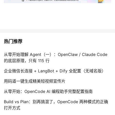
热门推荐
从零开始理解 Agent（一）：OpenClaw / Claude Code
的底层原理，只有 115 行
企业微信长连接 + LangBot + Dify 全配置（无域名版）
用码道一键生成精美短视频宣传片
从零开始：OpenCode AI 编程助手完整配置指南
Build vs Plan：别再搞混了，OpenCode 两种模式的正确
打开方式