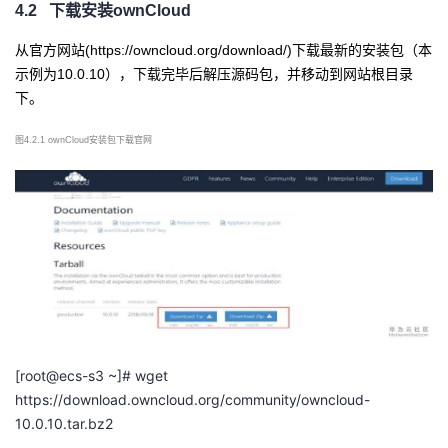
4.2
下载安装
ownCloud
从官方网站
(https://owncloud.org/download/)下载最新的安装包（本
示例为10.0.10），下载完毕后解压源码包，并移动到网站根目录
下。
图
4.2.1 ownCloud安装包下载官网
[root@ecs-s3 ~]# wget
https://download.owncloud.org/community/owncloud-
10.0.10.tar.bz2