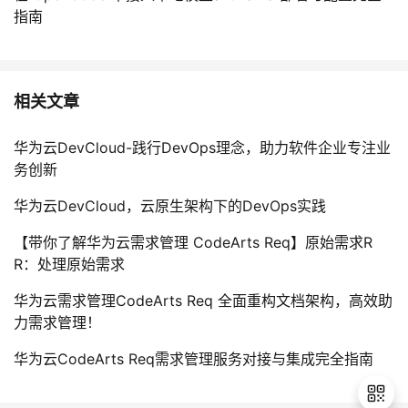
指南
相关文章
华为云DevCloud-践行DevOps理念，助力软件企业专注业
务创新
华为云DevCloud，云原生架构下的DevOps实践
【带你了解华为云需求管理 CodeArts Req】原始需求R
R：处理原始需求
华为云需求管理CodeArts Req 全面重构文档架构，高效助
力需求管理！
华为云CodeArts Req需求管理服务对接与集成完全指南