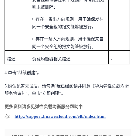
则未被删除：
存在一条出方向规则，用于确保发往
l
同一个安全组的报文能够被放行。
存在一条入方向规则，用于确保来自
l
同一个安全组的报文能够被放行。
描述
负载均衡器相关描述
-
4.
单击“继续创建”。
5.
确认配置无误后，请勾选“我已经阅读并同意《华为弹性负载均衡
服务协议》”，单击“立即创建”。
更多资料请参见弹性负载均衡服务帮助中
心：
http://support.huaweicloud.com/elb/index.html