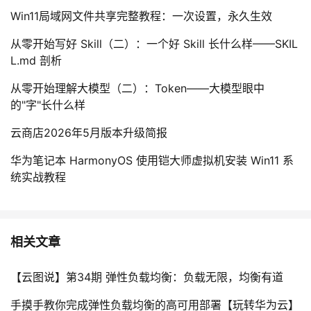
Win11局域网文件共享完整教程：一次设置，永久生效
从零开始写好 Skill（二）：一个好 Skill 长什么样——SKIL
L.md 剖析
从零开始理解大模型（二）：Token——大模型眼中
的"字"长什么样
云商店2026年5月版本升级简报
华为笔记本 HarmonyOS 使用铠大师虚拟机安装 Win11 系
统实战教程
相关文章
【云图说】第34期 弹性负载均衡：负载无限，均衡有道
手摸手教你完成弹性负载均衡的高可用部署【玩转华为云】