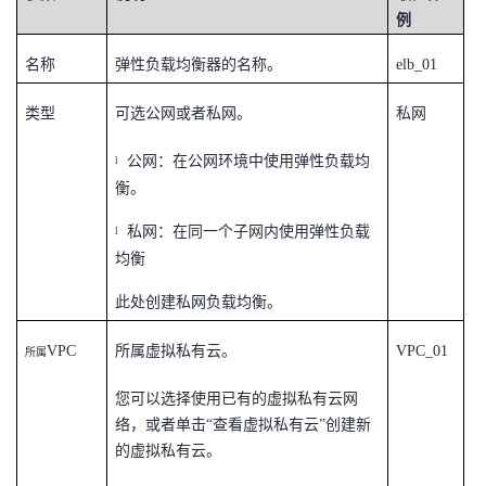
例
名称
弹性负载均衡器的名称。
elb_01
类型
可选公网或者私网。
私网
公网：在公网环境中使用弹性负载均
l
衡。
私网：在同一个子网内使用弹性负载
l
均衡
此处创建私网负载均衡。
VPC
所属虚拟私有云。
VPC_01
所属
您可以选择使用已有的虚拟私有云网
络，或者单击“查看虚拟私有云”创建新
的虚拟私有云。