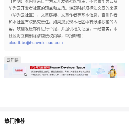
【声明】本内容来自华为云开发者社区博主，不代表华为云及
华为云开发者社区的观点和立场。转载时必须标注文章的来源
（华为云社区）、文章链接、文章作者等基本信息，否则作者
和本社区有权追究责任。如果您发现本社区中有涉嫌抄袭的内
容，欢迎发送邮件进行举报，并提供相关证据，一经查实，本
社区将立刻删除涉嫌侵权内容，举报邮箱：
cloudbbs@huaweicloud.com
云知易
热门推荐