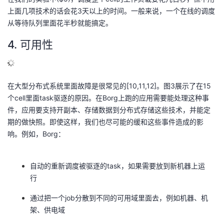
上面几项技术的话会花3天以上的时间。一般来说，一个在线的调度
从等待队列里面花半秒就能搞定。
4. 可用性
在大型分布式系统里面故障是很常见的[10,11,12]。图3展示了在15
个cell里面task驱逐的原因。在Borg上跑的应用需要能处理这种事
件，应用要支持开副本、存储数据到分布式存储这些技术，并能定
期的做快照。即使这样，我们也尽可能的缓和这些事件造成的影
响。例如，Borg：
自动的重新调度被驱逐的task，如果需要放到新机器上运
行
通过把一个job分散到不同的可用域里面去，例如机器、机
架、供电域