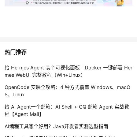
热门推荐
给 Hermes Agent 装个可视化面板！Docker 一键部署 Her
mes WebUI 完整教程（Win+Linux）
OpenCode 安装全攻略：4 种方式覆盖 Windows、macO
S、Linux
给 AI Agent一个邮箱：AI Shell + QQ 邮箱 Agent 实战教
程【Agent Mail】
AI编程工具哪个好用？Java开发者实测选型指南