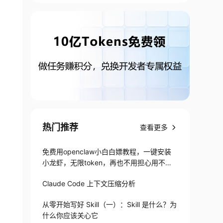
热门推荐
查看更多
免费用openclaw小白白嫖教程，一键安装
小龙虾，无限token，再也不用担心用不起
了
Claude Code 上下文压缩分析
从零开始写好 Skill（一）：Skill 是什么？为
什么你应该关心它