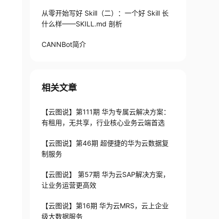
从零开始写好 Skill（二）：一个好 Skill 长
什么样——SKILL.md 剖析
CANNBot简介
相关文章
【云图说】第111期 华为专属云解决方案：
有租用，无共享，行业核心业务云端首选
【云图说】第46期 超便捷的华为云数据复
制服务
【云图说】 第57期 华为云SAP解决方案，
让业务运营更高效
【云图说】第16期 华为云MRS，云上企业
级大数据服务