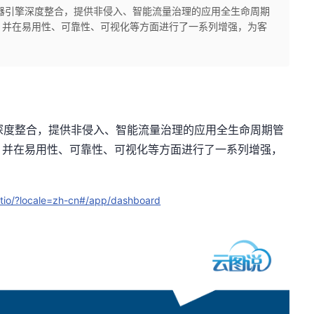
容器引擎深度整合，提供非侵入、智能流量治理的应用全生命周期
，并在易用性、可靠性、可视化等方面进行了一系列增强，为客
深度整合，提供非侵入、智能流量治理的应用全生命周期管
，并在易用性、可靠性、可视化等方面进行了一系列增强，
stio/?locale=zh-cn#/app/dashboard