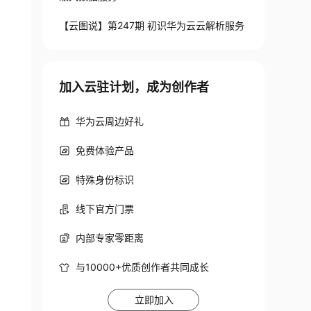
【云图说】第247期 初识华为云云解析服务
加入云驻计划，成为创作者
华为云周边好礼
免费体验产品
特殊身份标识
线下官方门票
内部专家零距离
与10000+优质创作者共同成长
立即加入