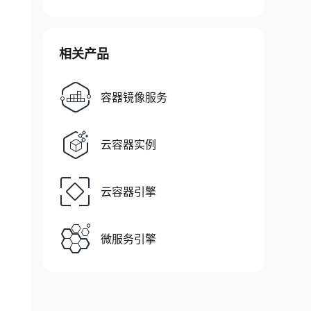
相关产品
容器镜像服务
云容器实例
云容器引擎
微服务引擎