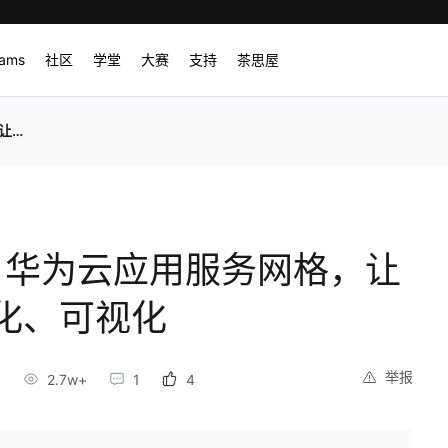
rams
社区
学堂
大赛
支持
茶思屋
视化
期 华为云应用服务网格，让
化、可视化
举报
2.7w+
1
4