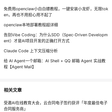
免费用openclaw小白白嫖教程，一键安装小龙虾，无限tok
en，再也不用担心用不起了
openclaw本地部署教程超详细
告别Vibe Coding：为什么SDD（Spec-Driven Developm
ent）才是AI项目开发的正确打开方式
Claude Code 上下文压缩分析
给 AI Agent一个邮箱：AI Shell + QQ 邮箱 Agent 实战教
程【Agent Mail】
相关文章
受邀AI在线教育大会，云合同电子签约获评「年度最佳电子
合同服务商」