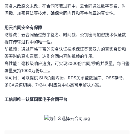
签名未改原文未改：在合同签署过程中，云合同通过数字签名、时
间戳、加密算法等技术，确保合同内容和签字盖章的真实性。
用云合同安全有保障
防篡改：云合同通过数字签名、时间戳、公钥密码加密技术保证数
据在传输过程中的唯一性。
防抵赖：通过严格丰富的实名认证技术保证签署双方的真实身份和
签署时的真实意愿，达到合同内容防抵赖的作用。
高性能：毫秒级响应速度，可实现2000份合同/秒的并发量，每日签
署量支持1000万份以上。
高可用：可以提供 SLB负载均衡、RDS关系型数据库、OSS存储、
多CA通道切换、7*24小时应急中心高可用解决方案。
工信部唯一认证国家电子合同平台