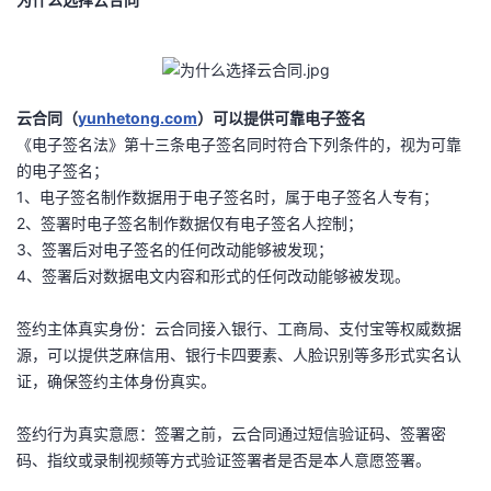
云合同（
yunhetong.com
）可以提供可靠电子签名
《电子签名法》第十三条电子签名同时符合下列条件的，视为可靠
的电子签名；
1、电子签名制作数据用于电子签名时，属于电子签名人专有；
2、签署时电子签名制作数据仅有电子签名人控制；
3、签署后对电子签名的任何改动能够被发现；
4、签署后对数据电文内容和形式的任何改动能够被发现。
签约主体真实身份：云合同接入银行、工商局、支付宝等权威数据
源，可以提供芝麻信用、银行卡四要素、人脸识别等多形式实名认
证，确保签约主体身份真实。
签约行为真实意愿：签署之前，云合同通过短信验证码、签署密
码、指纹或录制视频等方式验证签署者是否是本人意愿签署。