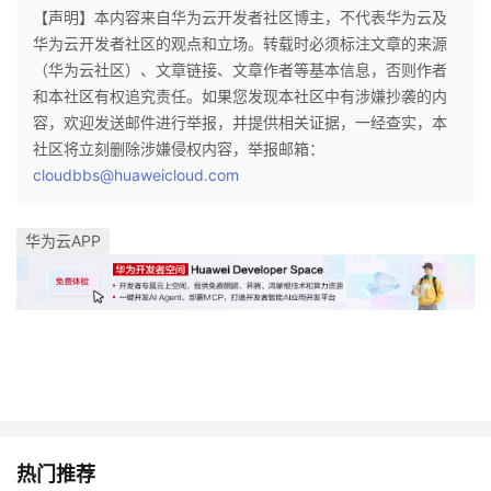
【声明】本内容来自华为云开发者社区博主，不代表华为云及
华为云开发者社区的观点和立场。转载时必须标注文章的来源
（华为云社区）、文章链接、文章作者等基本信息，否则作者
和本社区有权追究责任。如果您发现本社区中有涉嫌抄袭的内
容，欢迎发送邮件进行举报，并提供相关证据，一经查实，本
社区将立刻删除涉嫌侵权内容，举报邮箱：
cloudbbs@huaweicloud.com
华为云APP
热门推荐