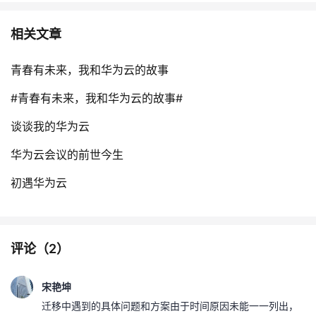
相关文章
青春有未来，我和华为云的故事
#青春有未来，我和华为云的故事#
谈谈我的华为云
华为云会议的前世今生
初遇华为云
评论（
2
）
宋艳坤
迁移中遇到的具体问题和方案由于时间原因未能一一列出，