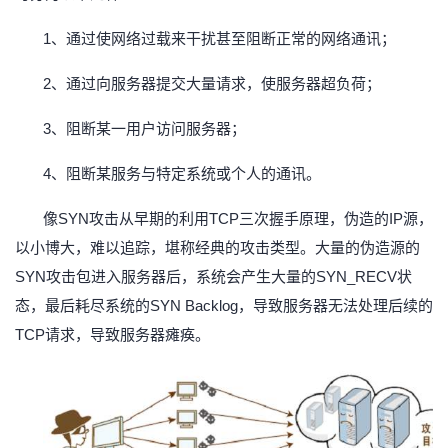
1、通过使网络过载来干扰甚至阻断正常的网络通讯；
2、通过向服务器提交大量请求，使服务器超负荷；
3、阻断某一用户访问服务器；
4、阻断某服务与特定系统或个人的通讯。
像
SYN攻击从早期的利用TCP三次握手原理，伪造的IP源，
以小博大，难以追踪，堪称经典的攻击类型。大量的伪造源的
SYN攻击包进入服务器后，系统会产生大量的SYN_RECV状
态，最后耗尽系统的SYN Backlog，导致服务器无法处理后续的
TCP请求，导致服务器瘫痪。