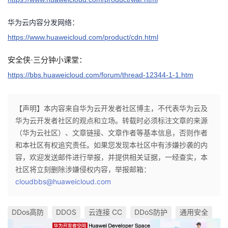
华为云内容分发网络：
https://www.huaweicloud.com/product/cdn.html
安全侠·三分钟小课堂：
https://bbs.huaweicloud.com/forum/thread-12344-1-1.htm
【声明】本内容来自华为云开发者社区博主，不代表华为云及
华为云开发者社区的观点和立场。转载时必须标注文章的来源
（华为云社区）、文章链接、文章作者等基本信息，否则作者
和本社区有权追究责任。如果您发现本社区中有涉嫌抄袭的内
容，欢迎发送邮件进行举报，并提供相关证据，一经查实，本
社区将立刻删除涉嫌侵权内容，举报邮箱：
cloudbbs@huaweicloud.com
DDos高防
DDOS
云连接 CC
DDoS防护
通用安全