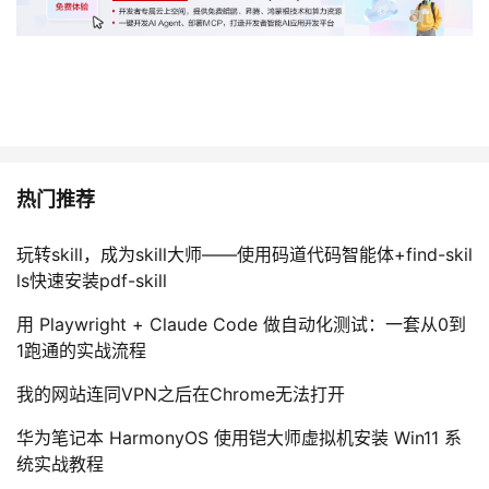
热门推荐
玩转skill，成为skill大师——使用码道代码智能体+find-skil
ls快速安装pdf-skill
用 Playwright + Claude Code 做自动化测试：一套从0到
1跑通的实战流程
我的网站连同VPN之后在Chrome无法打开
华为笔记本 HarmonyOS 使用铠大师虚拟机安装 Win11 系
统实战教程