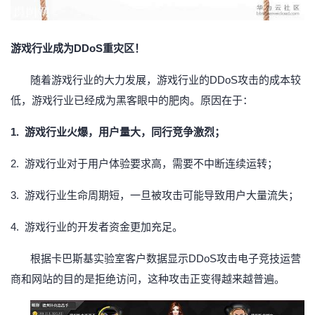
游戏行业成为
DDoS重灾区！
随着游戏行业的大力发展，游戏行业的
DDoS攻击的成本较
低，游戏行业已经成为黑客眼中的肥肉。原因在于：
1.
游戏行业火爆，用户量大，同行竞争激烈；
2.
游戏行业对于用户体验要求高，需要不中断连续运转；
3.
游戏行业生命周期短，一旦被攻击可能导致用户大量流失；
4.
游戏行业的开发者资金更加充足。
根据卡巴斯基实验室客户数据显示
DDoS攻击电子竞技运营
商和网站的目的是拒绝
访问，这种攻击正变得越来越普遍。