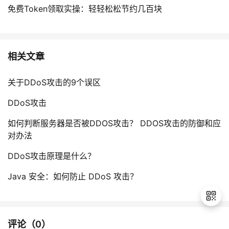
免费Token领取实操：轻轻松松节约几百块
相关文章
关于DDoS攻击的9个误区
DDoS攻击
如何判断服务器是否被DDOS攻击？ DDOS攻击的防御和应
对办法
DDoS攻击原理是什么？
Java 安全：如何防止 DDoS 攻击？
评论（
0
）