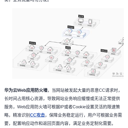
华为云
Web应用防火墙
，当网站被发起大量的恶意CC请求时，
长时间占用核心资源，导致网站业务响应缓慢或无法正常提供
服务，Web应用防火墙可根据IP或者Cookie设置灵活的限速策
略，精准识别
CC攻击
，保障业务稳定运行，用户可根据业务需
要，配置响应动作和返回页面内容，满足业务定制化需要。