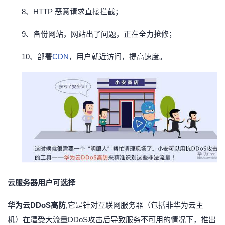
8、HTTP 恶意请求直接拦截；
9、备份网站，网站出了问题，正在全力抢修；
10、部署
CDN
，用户就近访问，提高速度。
云服务器用户可选择
华为云
DDoS高防
,它是针对互联网服务器（包括非华为云主
机）在遭受大流量DDoS攻击后导致服务不可用的情况下，推出