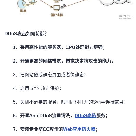
DDoS攻击如何防御？
1、采用高性能的服务器，CPU处理能力更强；
2、开通更高的网络带宽，带宽决定抗攻击的能力；
3、把网站做成静态页面或者伪静态；
4、启用 SYN 攻击保护；
5、关闭不必要的服务，限制同时打开的Syn半连接数目；
6、开通Anti-DDoS流量清洗，
DDoS高防
服务；
7、安装专业防CC攻击的
Web应用防火墙
；