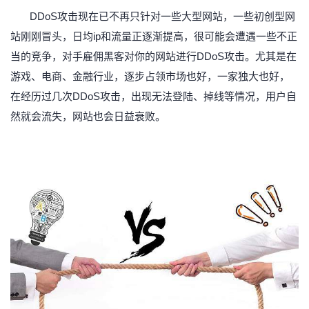
DDoS攻击现在已不再只针对一些大型网站，一些初创型网
站刚刚冒头，日均ip和流量正逐渐提高，很可能会遭遇一些不正
当的竞争，对手雇佣黑客对你的网站进行DDoS攻击。尤其是在
游戏、电商、金融行业，逐步占领市场也好，一家独大也好，
在经历过几次DDoS攻击，出现无法登陆、掉线等情况，用户自
然就会流失，网站也会日益衰败。