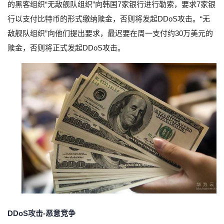
的黑客组织“无敌舰队组织”向韩国7家银行进行勒索，要求7家银
行以支付比特币的形式缴纳赎金，否则将发起DDoS攻击。“无
敌舰队组织”向他们提出要求，最迟要在周一支付约30万美元的
赎金，否则将正式发起DDoS攻击。
DDoS攻击-恶意竞争