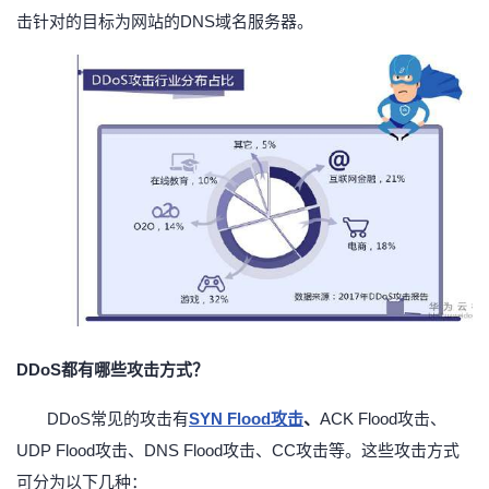
击针对的目标为网站的DNS域名服务器。
DDoS都有哪些攻击方式？
DDoS常见的攻
击有
SYN Flood攻击
、
ACK Flood攻击、
UDP Flood攻击、DNS Flood攻击、CC攻击等。这些攻击方式
可分为以下几种：