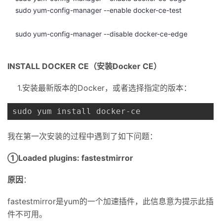
sudo yum-config-manager --enable docker-ce-test
sudo yum-config-manager --disable docker-ce-edge
INSTALL DOCKER CE（安装Docker CE）
1.安装最新版本的Docker，或者选择指定的版本：
sudo yum install docker-ce
我在第一次安装的过程中遇到了如下问题：
①Loaded plugins: fastestmirror
原因
：
fastestmirror是yum的一个加速插件，此信息意为提示此插
件不可用。