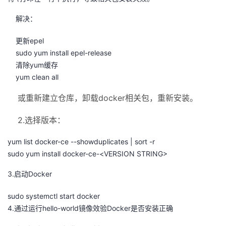
解决：
更新epel
sudo yum install epel-release
清除yum缓存
yum clean all
或重新建立仓库，卸载docker相关包，重新安装。
2.选择版本：
yum list docker-ce --showduplicates | sort -r
sudo yum install docker-ce-<VERSION STRING>
3.启动Docker
sudo systemctl start docker
4.通过运行hello-world镜像效验Docker是否安装正确