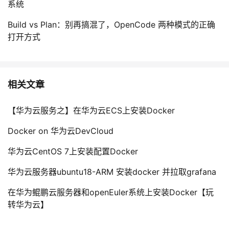
系统
Build vs Plan：别再搞混了，OpenCode 两种模式的正确
打开方式
相关文章
【华为云服务之】在华为云ECS上安装Docker
Docker on 华为云DevCloud
华为云CentOS 7上安装配置Docker
华为云服务器ubuntu18-ARM 安装docker 并拉取grafana
在华为鲲鹏云服务器和openEuler系统上安装Docker【玩
转华为云】