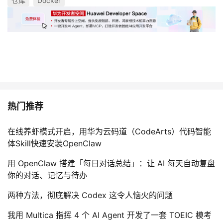
仓库
Docker
热门推荐
在线养虾模式开启，用华为云码道（CodeArts）代码智能
体Skill快速安装OpenClaw
用 OpenClaw 搭建「每日对话总结」：让 AI 每天自动复盘
你的对话、记忆与待办
两种方法，彻底解决 Codex 这令人恼火的问题
我用 Multica 指挥 4 个 AI Agent 开发了一套 TOEIC 模考