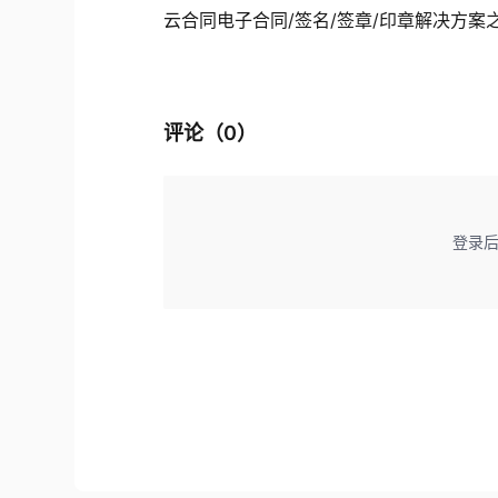
云合同电子合同/签名/签章/印章解决方案
评论（
0
）
登录