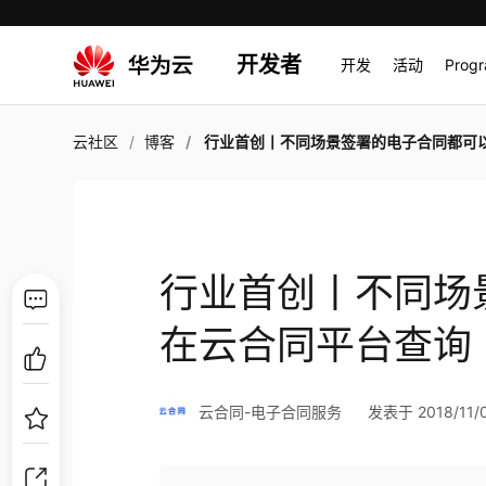
开发者
开发
活动
Prog
云社区
博客
行业首创丨不同场景签署的电子合同都可以在云合同平台
行业首创丨不同场
在云合同平台查询
云合同-电子合同服务
发表于 2018/11/0