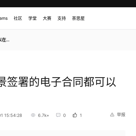
rams
社区
学堂
大赛
支持
茶思屋
查询
景签署的电子合同都可以
举报
1 15:54:28
6.7k+
0
1