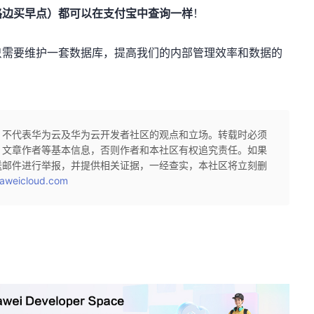
路边买早点）都可以在支付宝中查询一样
！
只需要维护一套数据库，提高我们的内部管理效率和数据的
，不代表华为云及华为云开发者社区的观点和立场。转载时必须
、文章作者等基本信息，否则作者和本社区有权追究责任。如果
送邮件进行举报，并提供相关证据，一经查实，本社区将立刻删
aweicloud.com