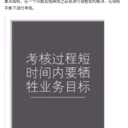
重点指标，在一个问题变成麻烦之前就进行调整型的解决、在指标
平衡下进行考核。