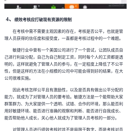
4、
绩效考核应打破现有资源的限制
在考核中需不需要主观因素的存在，考核是否公平，也就是管
理人员获得的信任度和接受度，一直都是考核过程中的一个难题。
敏捷行业中曾有一个美国公司进行了一个尝试，让团队成员自
己进行利益分配，自己为自己制定工资，同时每个人的工资都是透
明的，这样就避免了管理人员的参与，在一定程度上降低了不公平
性，但是这样的方法在小规模的公司中可能会得到好的结果，在大
公司很难实施。
因此考核怎样公平且有激励性，以及是否具有做出公平分配的
能力，就成为了对管理人员的要考验。敏捷方法是一个能帮助大家
群策群力、为大家提供一个透明、试错、合作的环境，那么能否利
用好敏捷环境、能否进行准确的观察和判断、能否进行自我成长、
能否帮助他人成长，关心他人就成为了管理人员考核的一部分。
对管理人员进行绩效考核时并不是局限于数字，而是考核对员