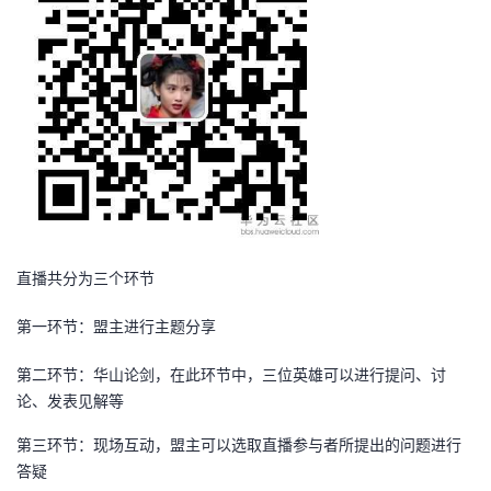
直播共分为三个环节
第一环节：盟主进行主题分享
第二环节：华山论剑，在此环节中，三位英雄可以进行提问、讨
论、发表见解等
第三环节：现场互动，盟主可以选取直播参与者所提出的问题进行
答疑