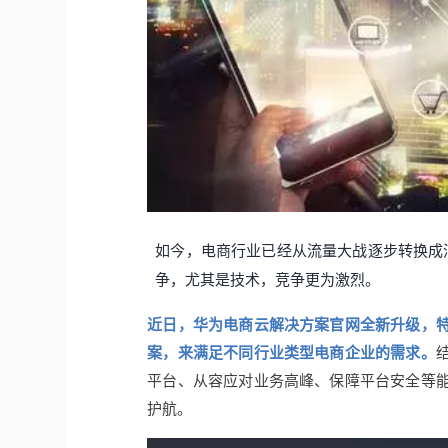
如今，电商行业已经从流量大战逐步转换成
争，尤其是技术，竞争更为激烈。
近日，华为电商云解决方案官网全新升级，
案，来满足不同行业类型电商企业的需求。
平台、从容应对业务高峰、保障平台安全等
护航。