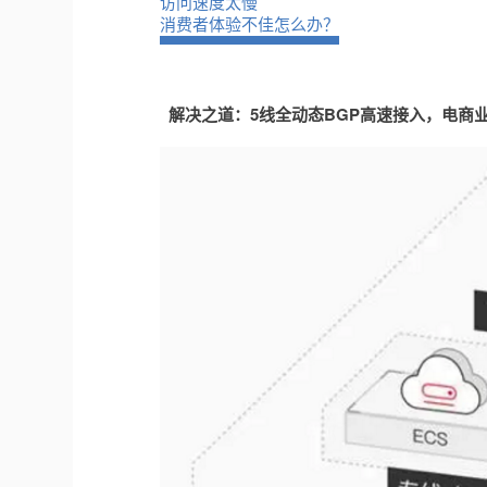
访问速度太慢
消费者体验不佳怎么办？
解决之道：5线全动态BGP高速接入，电商