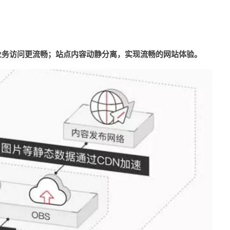
业务访问更流畅；站点内容动静分离，实现流畅的网站体验。