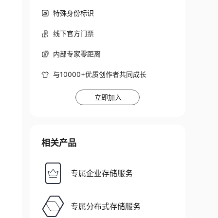
特殊身份标识
线下官方门票
内部专家零距离
与10000+优质创作者共同成长
立即加入
相关产品
专属企业存储服务
专属分布式存储服务