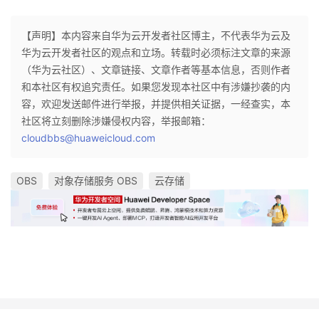
【声明】本内容来自华为云开发者社区博主，不代表华为云及
华为云开发者社区的观点和立场。转载时必须标注文章的来源
（华为云社区）、文章链接、文章作者等基本信息，否则作者
和本社区有权追究责任。如果您发现本社区中有涉嫌抄袭的内
容，欢迎发送邮件进行举报，并提供相关证据，一经查实，本
社区将立刻删除涉嫌侵权内容，举报邮箱：
cloudbbs@huaweicloud.com
OBS
对象存储服务 OBS
云存储