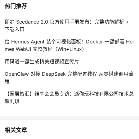
热门推荐
即梦 Seedance 2.0 官方使用手册发布：完整功能解析 +
下载入口
给 Hermes Agent 装个可视化面板！Docker 一键部署 Her
mes WebUI 完整教程（Win+Linux）
用码道一键生成精美短视频宣传片
OpenClaw 对接 DeepSeek 完整配置教程 从零搭建调用流
程
【圈层智汇】维享会会员专访：迷你玩科技有限公司技术总
监刘琪
相关文章