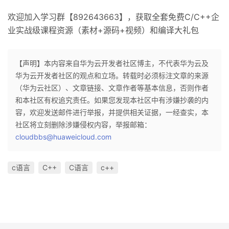
欢迎加入学习群【892643663】，获取全套免费C/C++企
业实战级课程资源（素材+源码+视频）和编译大礼包
【声明】本内容来自华为云开发者社区博主，不代表华为云及
华为云开发者社区的观点和立场。转载时必须标注文章的来源
（华为云社区）、文章链接、文章作者等基本信息，否则作者
和本社区有权追究责任。如果您发现本社区中有涉嫌抄袭的内
容，欢迎发送邮件进行举报，并提供相关证据，一经查实，本
社区将立刻删除涉嫌侵权内容，举报邮箱：
cloudbbs@huaweicloud.com
c语言
C++
C语言
c++