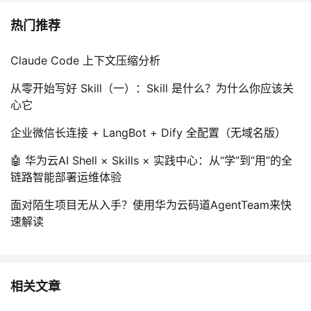
热门推荐
Claude Code 上下文压缩分析
从零开始写好 Skill（一）：Skill 是什么？为什么你应该关
心它
企业微信长连接 + LangBot + Dify 全配置（无域名版）
🤖 华为云AI Shell × Skills × 实践中心：从“学”到“用”的全
链路智能部署运维体验
面对陌生项目无从入手？使用华为云码道AgentTeam来快
速解读
相关文章