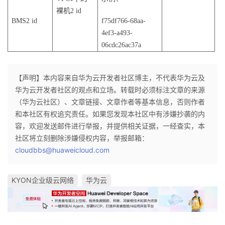
裸机2 id
BMS2 id
f75df766-68aa-
4ef3-a493-
06cdc26ac37a
【声明】本内容来自华为云开发者社区博主，不代表华为云及
华为云开发者社区的观点和立场。转载时必须标注文章的来源
（华为云社区）、文章链接、文章作者等基本信息，否则作者
和本社区有权追究责任。如果您发现本社区中有涉嫌抄袭的内
容，欢迎发送邮件进行举报，并提供相关证据，一经查实，本
社区将立刻删除涉嫌侵权内容，举报邮箱：
cloudbbs@huaweicloud.com
KYON企业级云网络
华为云