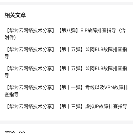
相关文章
【华为云网络技术分享】【第八弹】EIP故障排查指导（含
附件）
【华为云网络技术分享】【第十五弹】公网ELB故障排查指
导
【华为云网络技术分享】【第十五弹】公网ELB故障排查指
导
【华为云网络技术分享】【第十一弹】专线以及VPN故障排
查指导
【华为云网络技术分享】【第十三弹】虚拟IP故障排查指导