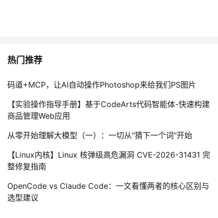
热门推荐
码道+MCP，让AI自动操作Photoshop来给我们PS图片
【实验操作指导手册】基于CodeArts代码智能体-快速构建
商品管理Web应用
从零开始理解大模型（一）：一切从"猜下一个词"开始
【Linux内核】Linux 核弹级高危漏洞 CVE-2026-31431 完
整修复指南
OpenCode vs Claude Code：一文看懂两者的核心区别与
选型建议