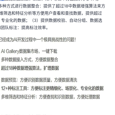
）多种方式进行数据整合：提供了超过18中数据增强算法来方
多维筛选和特征分析等方便用户查看和查找数据，提供超过
、专业化的数据；（3）提供数据校验、自动分组、数据选
和团队标注：提高标注效率。