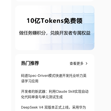
热门推荐
查看更多
码道Spec-Driven模式快速开发托业听力英
语学习应用
开发者的新武器：利用Claude Skill实现自动
化代码审查与单元测试生成
DeepSeek V4 双版本正式上线，采用华为