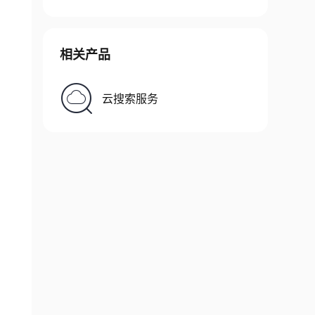
相关产品
云搜索服务