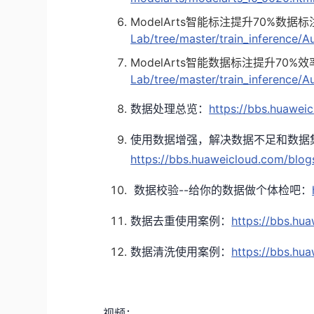
ModelArts智能标注提升70%数据
Lab/tree/master/train_inference/A
ModelArts智能数据标注提升70
Lab/tree/master/train_inference/
数据处理总览：
https://bbs.huawei
使用数据增强，解决数据不足和数据
https://bbs.huaweicloud.com/blo
数据校验--给你的数据做个体检吧：
数据去重使用案例：
https://bbs.hu
数据清洗使用案例：
https://bbs.hu
视频：