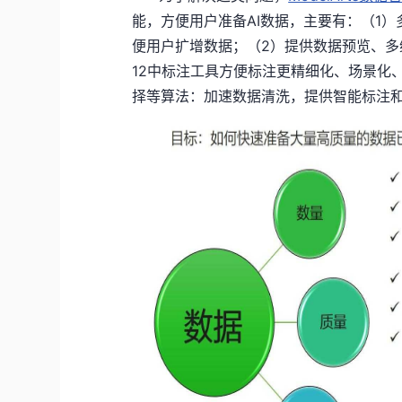
能，方便用户准备AI数据，主要有：（1
便用户扩增数据；（2）提供数据预览、
12中标注工具方便标注更精细化、场景化
择等算法：加速数据清洗，提供智能标注