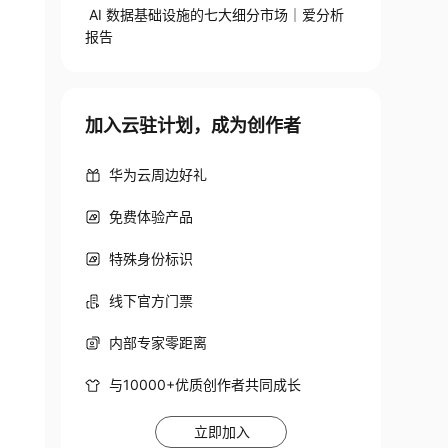
AI 数据基础设施的七大细分市场｜爱分析
报告
加入云驻计划，成为创作者
华为云周边好礼
免费体验产品
特殊身份标识
线下官方门票
内部专家零距离
与10000+优质创作者共同成长
立即加入