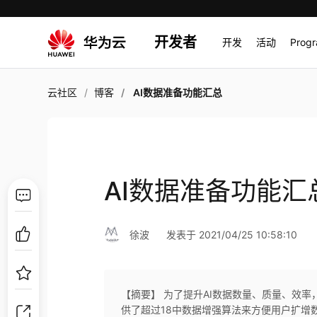
开发者
开发
活动
Prog
云社区
博客
AI数据准备功能汇总
AI数据准备功能汇
徐波
发表于 2021/04/25 10:58:10
【摘要】 为了提升AI数据数量、质量、效率，
供了超过18中数据增强算法来方便用户扩增