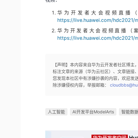
华为开发者大会视频直播（
https://live.huawei.com/hdc2021/
华为开发者大会视频直播（案
https://live.huawei.com/hdc2021/
【声明】本内容来自华为云开发者社区博主
标注文章的来源（华为云社区）、文章链接
您发现本社区中有涉嫌抄袭的内容，欢迎发
除涉嫌侵权内容，举报邮箱：
cloudbbs@hu
人工智能
AI开发平台ModelArts
智能数