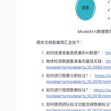
ModelArts数
相关文档和案例汇总如下：
如何快速准备高质量的AI数据？：
ht
物体检测数据集准备的最佳实践：
ht
modelarts/modelarts_10_0069.htm
如何进行图像分割标注？：
https://
modelarts/modelarts_10_0019.html
如何进行视频数据标注？：
https://
modelarts/modelarts_10_0018.html
如何使用团队标注功能加速数据标注
modelarts/modelarts_10_0020.htm