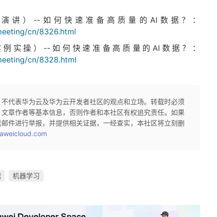
演讲）--如何快速准备高质量的AI数据？：
meeting/cn/8326.html
例实操）--如何快速准备高质量的AI数据？：
meeting/cn/8328.html
，不代表华为云及华为云开发者社区的观点和立场。转载时必须
、文章作者等基本信息，否则作者和本社区有权追究责任。如果
送邮件进行举报，并提供相关证据，一经查实，本社区将立刻删
aweicloud.com
据
机器学习