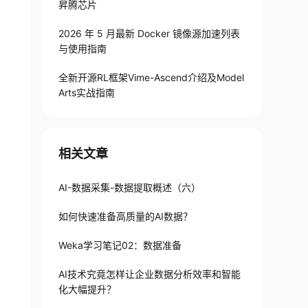
昇腾芯片
2026 年 5 月最新 Docker 镜像源加速列表
与使用指南
全新开源RL框架Vime-Ascend介绍及Model
Arts实战指南
相关文章
AI-数据采集-数据提取概述（六）
如何快速准备高质量的AI数据？
Weka学习笔记02：数据准备
AI技术究竟怎样让企业数据分析效率和智能
化大幅提升？