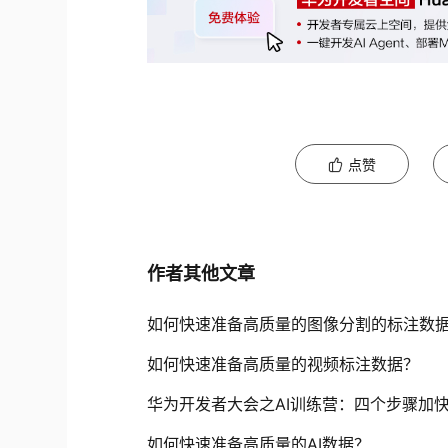
点赞
作者其他文章
如何快速准备高质量的图像分割的标注数
如何快速准备高质量的视频标注数据？
华为开发者大会之AI训练营：四个步骤加快 
如何快速准备高质量的AI数据？