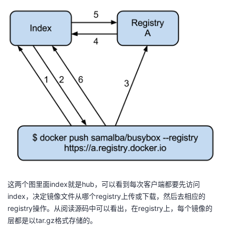
这两个图里面index就是hub，可以看到每次客户端都要先访问
index，决定镜像文件从哪个registry上传或下载，然后去相应的
registry操作。从阅读源码中可以看出，在registry上，每个镜像的
层都是以tar.gz格式存储的。