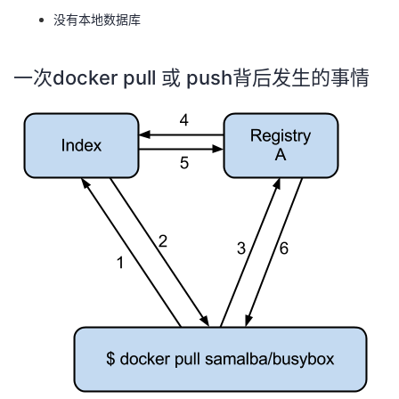
没有本地数据库
一次docker pull 或 push背后发生的事情