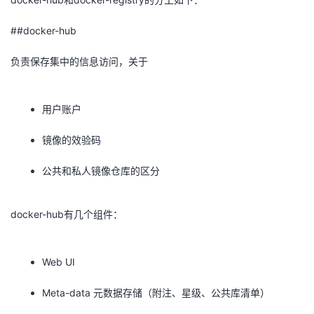
##docker-hub
负责保存集中的信息访问，关于
用户账户
镜像的效验码
公共和私人镜像仓库的区分
docker-hub有几个组件：
Web UI
Meta-data 元数据存储（附注、星级、公共库清单）