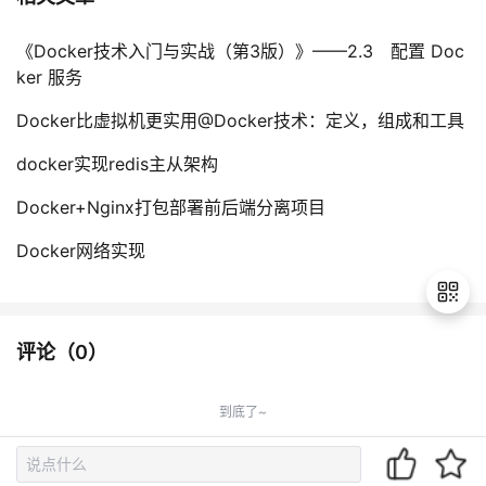
《Docker技术入门与实战（第3版）》——2.3 配置 Doc
ker 服务
Docker比虚拟机更实用@Docker技术：定义，组成和工具
docker实现redis主从架构
Docker+Nginx打包部署前后端分离项目
Docker网络实现
评论（
0
）
退
出
到底了~
登
录