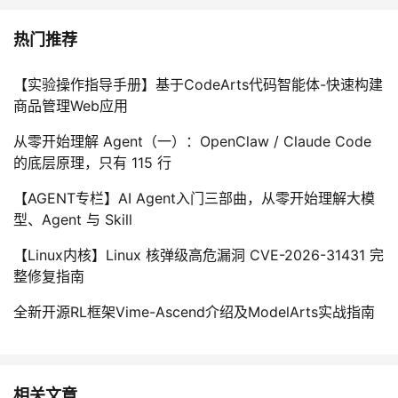
热门推荐
【实验操作指导手册】基于CodeArts代码智能体-快速构建
商品管理Web应用
从零开始理解 Agent（一）：OpenClaw / Claude Code
的底层原理，只有 115 行
【AGENT专栏】AI Agent入门三部曲，从零开始理解大模
型、Agent 与 Skill
【Linux内核】Linux 核弹级高危漏洞 CVE-2026-31431 完
整修复指南
全新开源RL框架Vime-Ascend介绍及ModelArts实战指南
相关文章