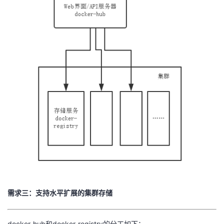
需求三：支持水平扩展的集群存储
docker-hub和docker-registry的分工如下：