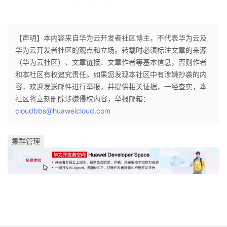
【声明】本内容来自华为云开发者社区博主，不代表华为云及
华为云开发者社区的观点和立场。转载时必须标注文章的来源
（华为云社区）、文章链接、文章作者等基本信息，否则作者
和本社区有权追究责任。如果您发现本社区中有涉嫌抄袭的内
容，欢迎发送邮件进行举报，并提供相关证据，一经查实，本
社区将立刻删除涉嫌侵权内容，举报邮箱：
cloudbbs@huaweicloud.com
集群管理