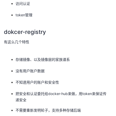
访问认证
token管理
dokcer-registry
有这么几个特性
存储镜像、以及镜像层的家族谱系
没有用户账户数据
不知道用户的账户和安全性
把安全和认证委托给docker-hub来做，用token来保证传
递安全
不需要重新发明轮子，支持多种存储后端