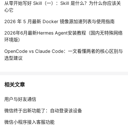
从零开始写好 Skill（一）：Skill 是什么？为什么你应该关
心它
2026 年 5 月最新 Docker 镜像源加速列表与使用指南
2026年6月最新Hermes Agent安装教程（国内无特殊网络
环境版）
OpenCode vs Claude Code：一文看懂两者的核心区别与
选型建议
相关文章
用户与好友通信
微信终于出新功能了：自动登录该设备
微信小程序接入客服功能