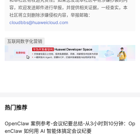
容，欢迎发送邮件进行举报，并提供相关证据，一经查实，本
社区将立刻删除涉嫌侵权内容，举报邮箱：
cloudbbs@huaweicloud.com
互联网数字化营销
热门推荐
OpenClaw 案例参考-会议纪要总结-从3小时到10分钟：Op
enClaw 如何用 AI 智能体搞定会议纪要