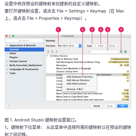
设置中修改预设的键映射来创建新的自定义键映射。
要打开键映射设置，请点击 File > Settings > Keymap（在 Mac
上，请点击 File > Properties > Keymap）。
图 1. Android Studio 键映射设置窗口。
1。键映射下拉菜单： 从此菜单中选择所需的键映射以在预设的键映
射之间切换。