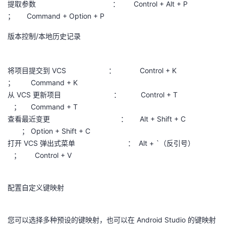
提取参数 ： Control + Alt + P
； Command + Option + P
版本控制/本地历史记录
将项目提交到 VCS ： Control + K
； Command + K
从 VCS 更新项目 ： Control + T
； Command + T
查看最近变更 ： Alt + Shift + C
； Option + Shift + C
打开 VCS 弹出式菜单 ： Alt + `（反引号）
； Control + V
配置自定义键映射
您可以选择多种预设的键映射，也可以在 Android Studio 的键映射