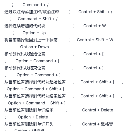
； Command + /
通过块注释添加注释/取消注释 ： Control + Shift + /
； Command + Shift + /
选择连续增加的代码块 ： Control + W
； Option + Up
将当前选择退回到上一个状态 ： Control + Shift + W
； Option + Down
移动到代码块起始位置 ： Control + [
； Option + Command + [
移动到代码块结束位置 ： Control + ]
； Option + Command + ]
从当前位置选择到代码块起始位置 ： Control + Shift + [ ；
Option + Command + Shift + [
从当前位置选择到代码块结束位置 ： Control + Shift + ] ；
Option + Command + Shift + ]
从当前位置删除到单词结尾 ： Control + Delete
； Option + Delete
从当前位置删除到单词开头 ： Control + 退格键
； Option + 退格键