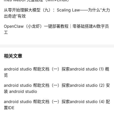
从零开始理解大模型（九）：Scaling Law——为什么”大力
出奇迹”有效
OpenClaw（小龙虾）一键部署教程｜零基础搭建AI数字员
工
相关文章
android studio 帮助文档（一）探索android studio (1) 概
览
android studio 帮助文档（一）探索android studio (2) 安
装 android studio
android studio 帮助文档（一）探索android studio (4) 配
置IDE