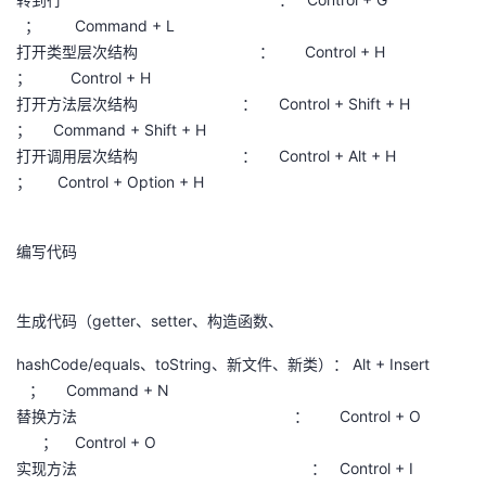
； Command + L
打开类型层次结构 ： Control + H
； Control + H
打开方法层次结构 ： Control + Shift + H
； Command + Shift + H
打开调用层次结构 ： Control + Alt + H
； Control + Option + H
编写代码
生成代码（getter、setter、构造函数、
hashCode/equals、toString、新文件、新类）： Alt + Insert
； Command + N
替换方法 ： Control + O
； Control + O
实现方法 ： Control + I