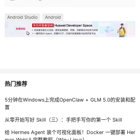
Android Studio
Android
热门推荐
5分钟在Windows上完成OpenClaw + GLM 5.0的安装和配
置
从零开始写好 Skill（三）：手把手写你的第一个 Skill
给 Hermes Agent 装个可视化面板！Docker 一键部署 Her
mes WebUI 完整教程（Win+Linux）