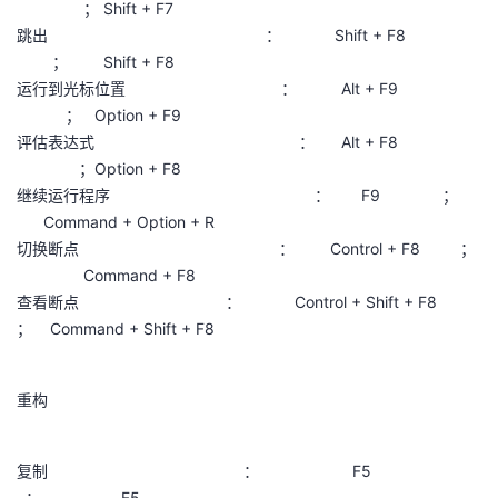
； Shift + F7
跳出 ： Shift + F8
； Shift + F8
运行到光标位置 ： Alt + F9
； Option + F9
评估表达式 ： Alt + F8
；Option + F8
继续运行程序 ： F9 ；
Command + Option + R
切换断点 ： Control + F8 ；
Command + F8
查看断点 ： Control + Shift + F8
； Command + Shift + F8
重构
复制 ： F5
； F5