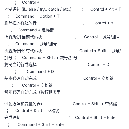
； Control + I
控制语句 (if...else / try...catch / etc.) ： Control + Alt + T
； Command + Option + T
删除插入符处的行 ： Control + Y
； Command + 退格键
折叠/展开当前代码块 ： Control + 减号/加号
； Command + 减号/加号
折叠/展开所有代码块 ： Control + Shift + 减号/
加号 ； Command + Shift + 减号/加号
复制当前行或选择 ： Control + D
； Command + D
基本代码自动完成 ： Control + 空格键
； Control + 空格键
智能代码自动完成（按预期类型
过滤方法和变量列表） ： Control + Shift + 空格键
； Control + Shift + 空格键
完成语句 ： Control + Shift + Enter
； Command + Shift + Enter