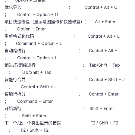
优化导入 ： Control + Alt + O
； Control + Option + O
项目快速修复（显示意图操作和快速修复）： Alt + Enter
； Option + Enter
重新格式化代码 ： Control + Alt + L
； Command + Option + L
自动缩进行 ： Control + Alt + I
； Control + Option + I
缩进/取消缩进行 ： Tab/Shift + Tab
； Tab/Shift + Tab
智能行合并 ： Control + Shift + J
； Control + Shift + J
智能行拆分 ： Control + Enter
； Command + Enter
开始新行 ： Shift + Enter
； Shift + Enter
下一个/上一个突出显示的错误 ： F2 / Shift + F2
； F2 / Shift + F2