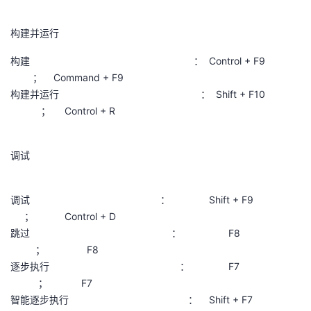
构建并运行
构建 ： Control + F9
； Command + F9
构建并运行 ： Shift + F10
； Control + R
调试
调试 ： Shift + F9
； Control + D
跳过 ： F8
； F8
逐步执行 ： F7
； F7
智能逐步执行 ： Shift + F7