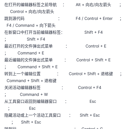
在打开的编辑器标签之前导航 ： Alt + 向右/向左箭头 ；
Control + 向右/向左箭头
跳到源代码 ： F4 / Control + Enter ；
F4 / Command + 向下箭头
在新窗口中打开当前编辑器标签： Shift + F4
； Shift + F4
最近打开的文件弹出式菜单 ： Control + E
； Command + E
最近编辑的文件弹出式菜单 ： Control + Shift + E
； Command + Shift + E
转到上一个编辑位置 ： Control + Shift + 退格键 ；
Command + Shift + 退格键
关闭活动编辑器标签 ： Control + F4
； Command + W
从工具窗口返回到编辑器窗口 ： Esc
； Esc
隐藏活动或上一个活动工具窗口 ： Shift + Esc
； Shift + Esc
转到行 ： Control + G